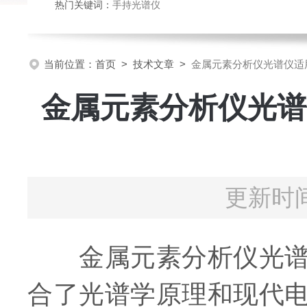
热门关键词：
手持光谱仪
当前位置：
首页
>
技术文章
>
金属元素分析仪光谱仪适
金属元素分析仪光谱
更新时间
金属元素分析仪光谱仪
合了光谱学原理和现代