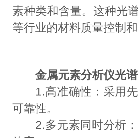
素种类和含量。这种光
等行业的材料质量控制和
金属元素分析仪光谱
1.高准确性：采用先
可靠性。
2.多元素同时分析：