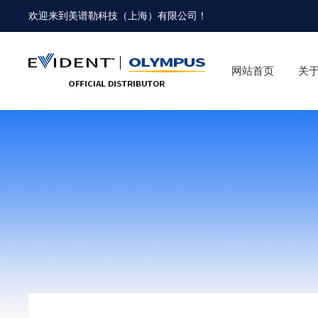
欢迎来到
美谱勒科技（上海）有限公司
！
网站首页
关