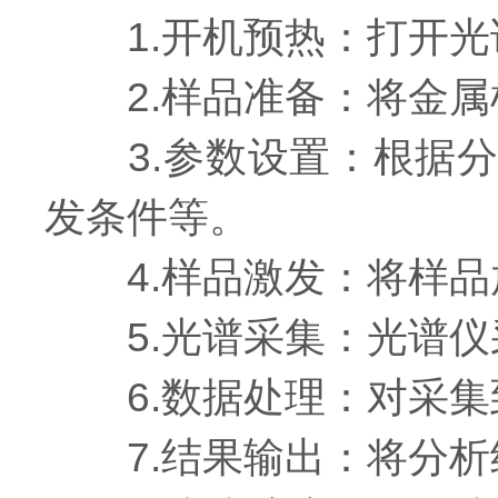
1.开机预热：打开光
2.样品准备：将金属
3.参数设置：根据分
发条件等。
4.样品激发：将样品
5.光谱采集：光谱仪
6.数据处理：对采集
7.结果输出：将分析