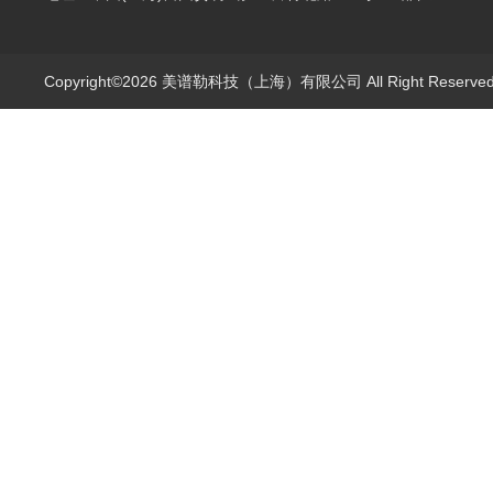
Copyright©2026 美谱勒科技（上海）有限公司 All Right Reserv