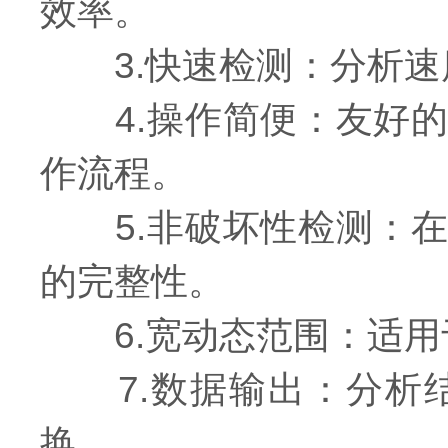
效率。
3.快速检测：分析速
4.操作简便：友好的
作流程。
5.非破坏性检测：在
的完整性。
6.宽动态范围：适用
7.数据输出：分析结
换。