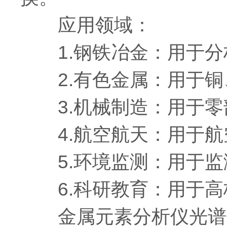
应用领域：
1.钢铁冶金：用于分
2.有色金属：用于铜
3.机械制造：用于零
4.航空航天：用于航
5.环境监测：用于监
6.科研教育：用于高
金属元素分析仪光谱