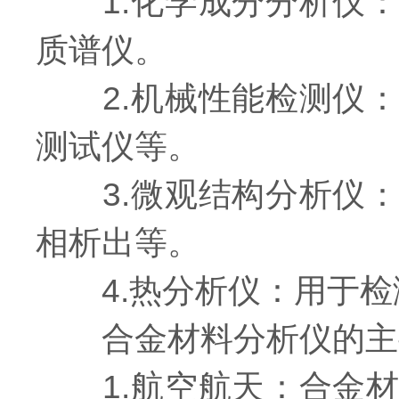
1.化学成分分析仪：
质谱仪。
2.机械性能检测仪：
测试仪等。
3.微观结构分析仪：
相析出等。
4.热分析仪：用于检
合金材料分析仪的主
1.航空航天：合金材