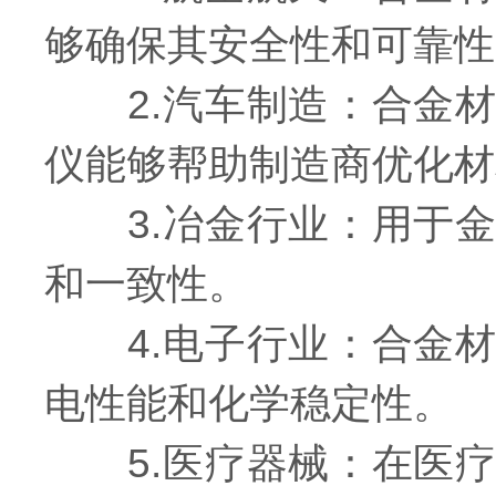
够确保其安全性和可靠性
2.汽车制造：合金材
仪能够帮助制造商优化材
3.冶金行业：用于金
和一致性。
4.电子行业：合金材
电性能和化学稳定性。
5.医疗器械：在医疗