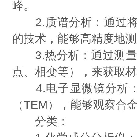
峰。
2.质谱分析：通过将
的技术，能够高精度地测
3.热分析：通过测量
点、相变等），来获取材
4.电子显微镜分析：
（TEM），能够观察合
分类：