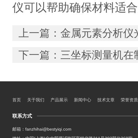
仪可以帮助确保材料适合
上一篇：
金属元素分析仪
下一篇：
三坐标测量机在
首页
关于我们
产品展示
新闻中心
技术文章
荣誉资质
联系方式
邮箱：fanzhihai@bestyiqi.com