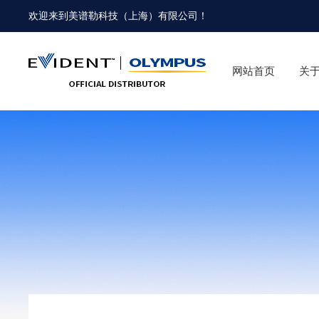
欢迎来到
美谱勒科技（上海）有限公司
！
网站首页
关