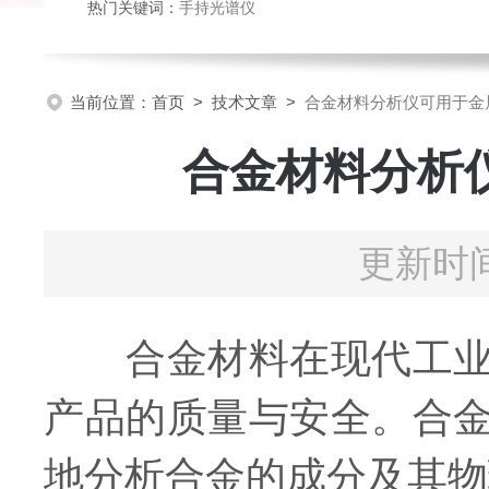
热门关键词：
手持光谱仪
当前位置：
首页
>
技术文章
>
合金材料分析仪可用于金
合金材料分析
更新时间
合金材料在现代工业中
产品的质量与安全。合
地分析合金的成分及其物