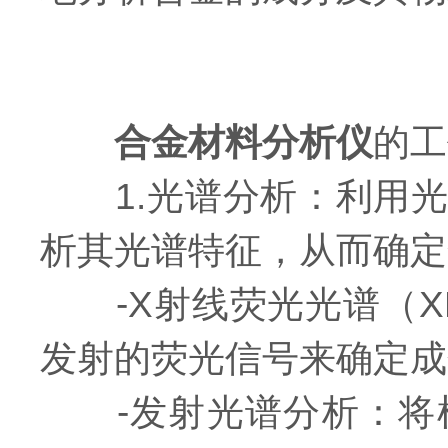
合金材料分析仪
的工
1.光谱分析：利用光
析其光谱特征，从而确定
-X射线荧光光谱（X
发射的荧光信号来确定成
-发射光谱分析：将样