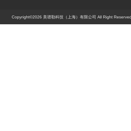
Copyright©2026 美谱勒科技（上海）有限公司 All Right Reserv