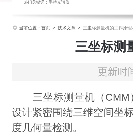
热门关键词：
手持光谱仪
当前位置：
首页
>
技术文章
>
三坐标测量机的工作原理
三坐标测
更新时间
三坐标测量机（CMM）
设计紧密围绕三维空间坐
度几何量检测。