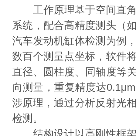
工作原理基于空间直角坐
系统，配合高精度测头（
汽车发动机缸体检测为例
数百个测量点坐标，软件
直径、圆柱度、同轴度等关
向测量，重复精度达0.1
涉原理，通过分析反射光
检测。
结构设计以高刚性框架为