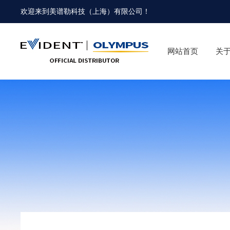
欢迎来到
美谱勒科技（上海）有限公司
！
网站首页
关