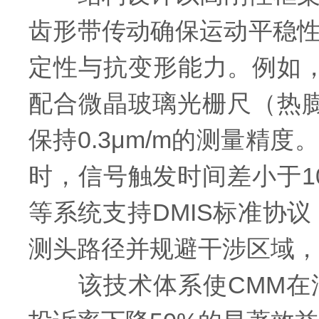
齿形带传动确保运动平稳
定性与抗变形能力。例如，
配合微晶玻璃光栅尺（热膨
保持0.3μm/m的测量
时，信号触发时间差小于10
等系统支持DMIS标准协
测头路径并规避干涉区域，
该技术体系使CMM在汽