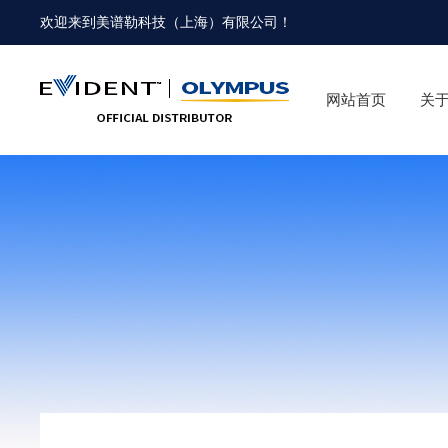
欢迎来到
美谱勒科技（上海）有限公司
！
网站首页
关