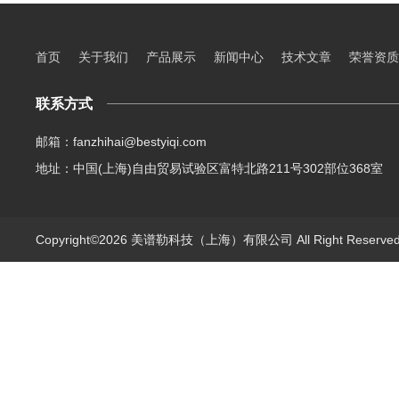
首页
关于我们
产品展示
新闻中心
技术文章
荣誉资质
联系方式
邮箱：fanzhihai@bestyiqi.com
地址：中国(上海)自由贸易试验区富特北路211号302部位368室
Copyright©2026 美谱勒科技（上海）有限公司 All Right Reserv