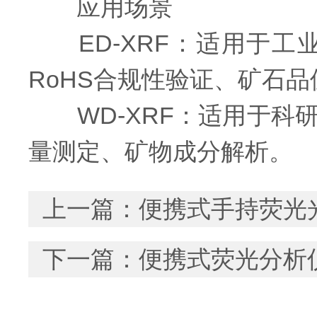
应用场景
ED-XRF：适用于工
RoHS合规性验证、矿石
WD-XRF：适用于科
量测定、矿物成分解析。
上一篇：
便携式手持荧光
下一篇：
便携式荧光分析