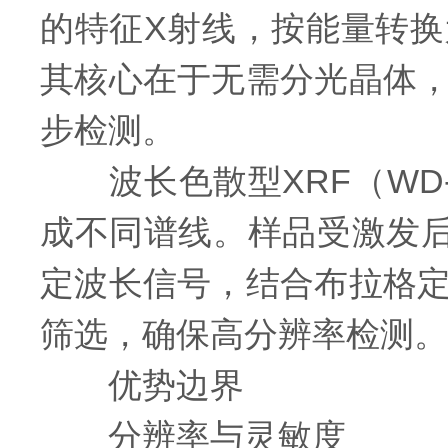
的特征X射线，按能量转
其核心在于无需分光晶体
步检测。
波长色散型XRF（WD-
成不同谱线。样品受激发
定波长信号，结合布拉格
筛选，确保高分辨率检测。
优势边界
分辨率与灵敏度