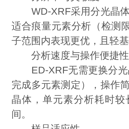
WD-XRF采用分光晶
适合痕量元素分析（检测限达
子范围内表现更优，且轻基体条
分析速度与操作便捷性
ED-XRF无需更换分光
完成多元素测定），操作简
晶体，单元素分析耗时较
间。
样品适应性