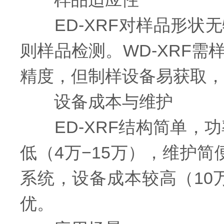
ED-XRF对样品形状
则样品检测。WD-XRF
精度，但制样设备易获取，
设备成本与维护
ED-XRF结构简单，功
低（4万−15万），维护简
系统，设备成本较高（10
优。