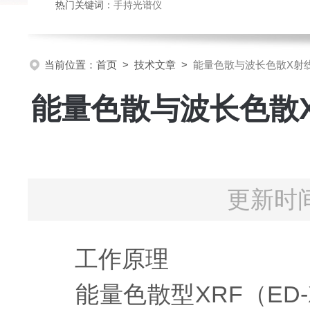
热门关键词：
手持光谱仪
当前位置：
首页
>
技术文章
>
能量色散与波长色散X射
能量色散与波长色散
更新时间
工作原理
能量色散型XRF（ED-