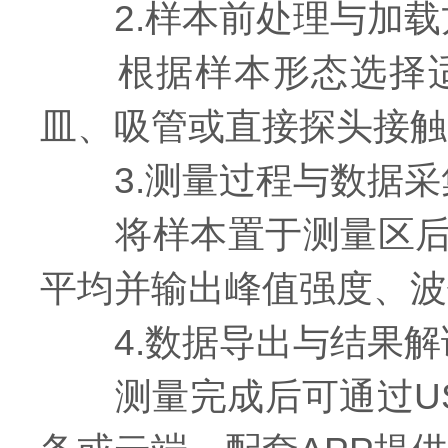
2.样本前处理与加载
根据样本形态选择适
皿、吸管或直接探头接触
3.测量过程与数据采
将样本置于测量区后启
平均并输出峰值强度、波
4.数据导出与结果解
测量完成后可通过US