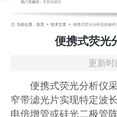
热门关键词：
手持光谱仪
当前位置：
首页
>
技术文章
>
便携式荧光分析仪的操作
便携式荧光
更新时间
便携式荧光分析仪采用
窄带滤光片实现特定波
电倍增管或硅光二极管