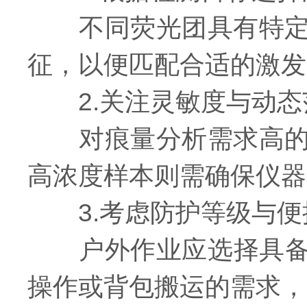
不同荧光团具有特定的
征，以便匹配合适的激发
2.关注灵敏度与动态
对痕量分析需求高的场
高浓度样本则需确保仪器
3.考虑防护等级与便
户外作业应选择具备I
操作或背包搬运的需求，