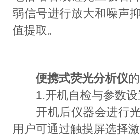
弱信号进行放大和噪声
值提取。
便携式荧光分析仪
的
1.开机自检与参数设
开机后仪器会进行光源
用户可通过触摸屏选择激