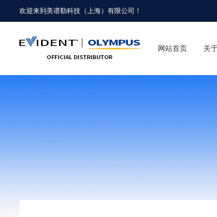
欢迎来到
美谱勒科技（上海）有限公司
！
网站首页
关