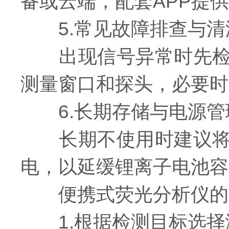
备或云端，配套APP提
5.常见故障排查与清
出现信号异常时先检查
测量窗口和探头，必要时
6.长期存储与电源管
长期不使用时建议将仪
电，以延缓锂离子电池容
便携式荧光分析仪的
1.根据检测目标选择