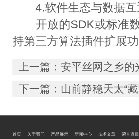
4.软件生态与数据互
开放的SDK或标准数
持第三方算法插件扩展功
上一篇：
安平丝网之乡的光
下一篇：
山前静稳天太“
首页
关于我们
产品展示
新闻中心
技术文章
荣誉资质