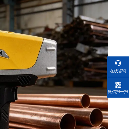
在线咨询
电话
微信扫一扫