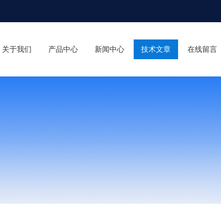
关于我们
产品中心
新闻中心
技术文章
在线留言