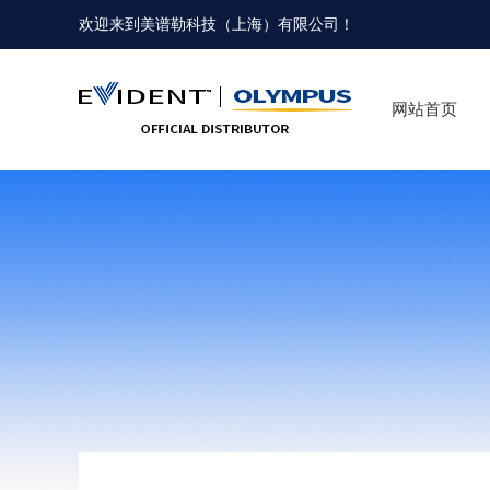
欢迎来到
美谱勒科技（上海）有限公司
！
网站首页