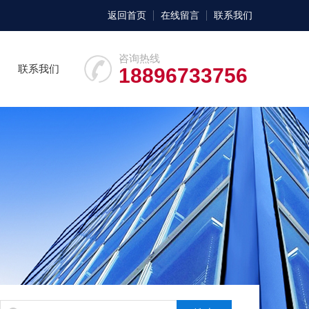
返回首页
在线留言
联系我们
咨询热线
联系我们
18896733756