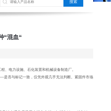
“混血“
工程、电力设施、石化装置和机械设备制造厂。
分——是否与标记一致，仅凭外观几乎无法判断。紧固件市场