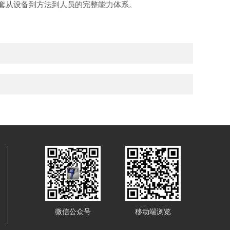
一套从设备到方法到人员的完整能力体系。
微信公众号
移动端浏览