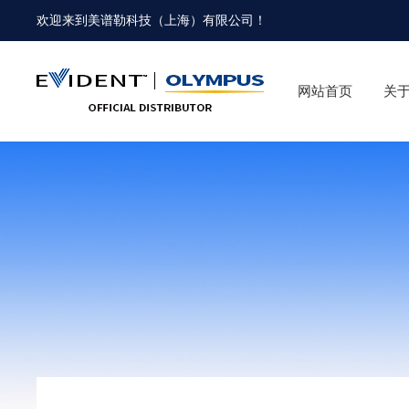
欢迎来到
美谱勒科技（上海）有限公司
！
网站首页
关