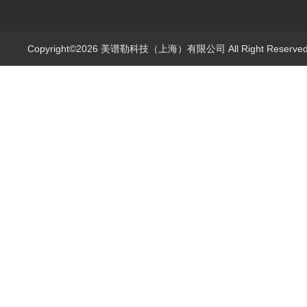
Copyright©2026 美谱勒科技（上海）有限公司 All Right Reserv