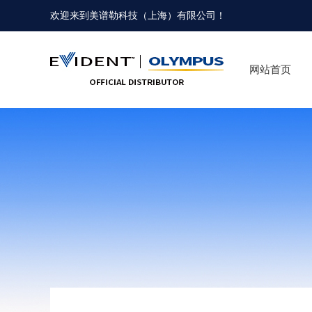
欢迎来到
美谱勒科技（上海）有限公司
！
网站首页