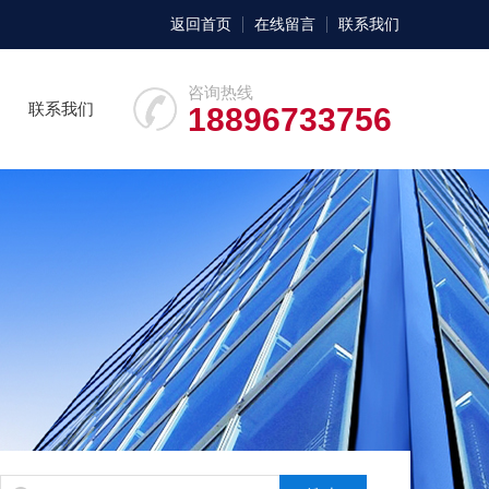
返回首页
在线留言
联系我们
咨询热线
联系我们
18896733756