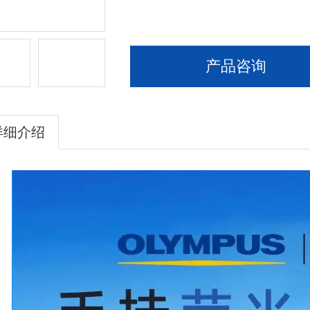
产品咨询
详细介绍