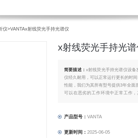
析仪
>VANTAx射线荧光手持光谱仪
x射线荧光手持光谱
简要描述：
x射线荧光手持光谱仪设备发
仪经久耐用，可以正常运行更长的时间，
性能，我们为其所有型号提供3年全面
可以在恶劣的工作环境中正常工作，其
810G），在分析仪被撞落或挤落时，
产品型号：
VANTA
更新时间：
2025-06-05