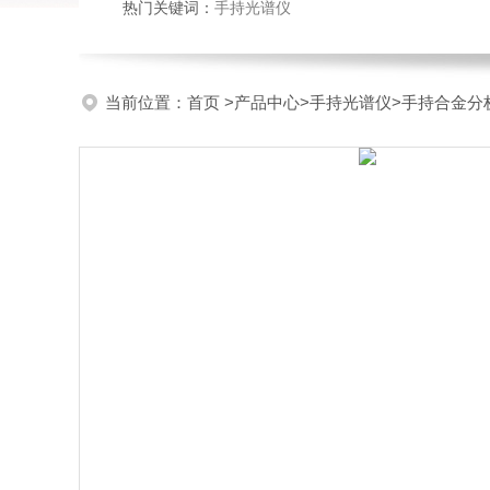
热门关键词：
手持光谱仪
当前位置：
首页
>
产品中心
>
手持光谱仪
>
手持合金分