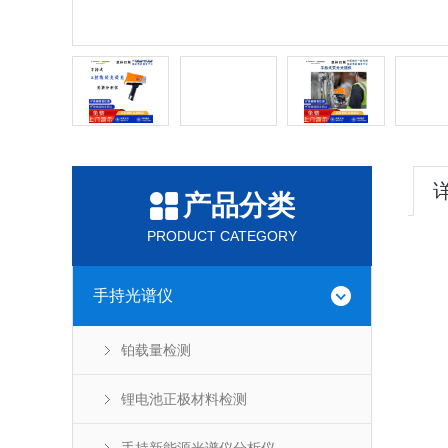
产品分类
PRODUCT CATEGORY
手持光谱仪
铂载量检测
锂电池正极材料检测