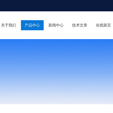
关于我们
产品中心
新闻中心
技术文章
在线留言