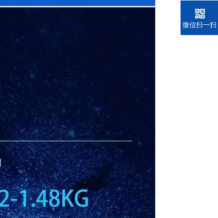
电话
微信扫一扫