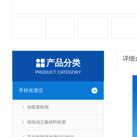
详细
产品分类
PRODUCT CATEGORY
手持光谱仪
铂载量检测
锂电池正极材料检测