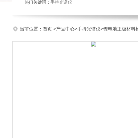
热门关键词：
手持光谱仪
当前位置：
首页
>
产品中心
>
手持光谱仪
>
锂电池正极材料