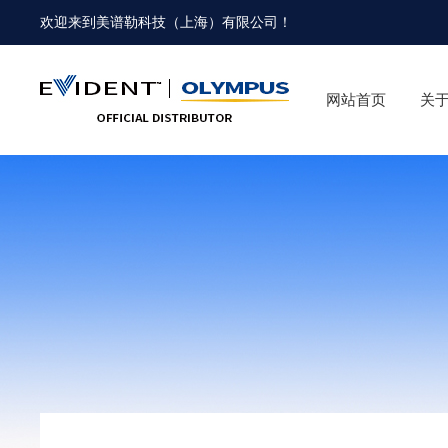
欢迎来到
美谱勒科技（上海）有限公司
！
网站首页
关