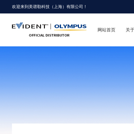
欢迎来到
美谱勒科技（上海）有限公司
！
网站首页
关