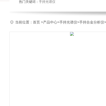
热门关键词：
手持光谱仪
当前位置：
首页
>
产品中心
>
手持光谱仪
>
手持合金分析仪