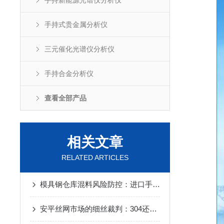
手持新能源光谱仪分析仪
手持式贵金属分析仪
三元催化光谱仪分析仪
手持合金分析仪
查看全部产品
相关文章
RELATED ARTICLES
模具钢仓库混料风险防控：进口手持XRF对H13与Cr12MoV的快速甄别
安平丝网市场的细丝裁判：304还是316，进口手持分析仪连细丝也能测