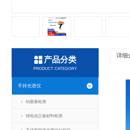
详细
产品分类
PRODUCT CATEGORY
手持光谱仪
铂载量检测
锂电池正极材料检测