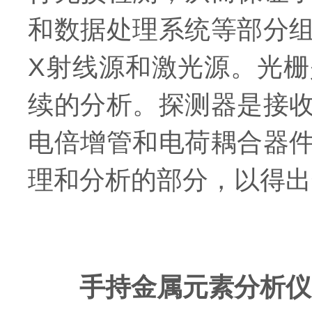
和数据处理系统等部分
X射线源和激光源。光
续的分析。探测器是接
电倍增管和电荷耦合器
理和分析的部分，以得出
手持金属元素分析仪