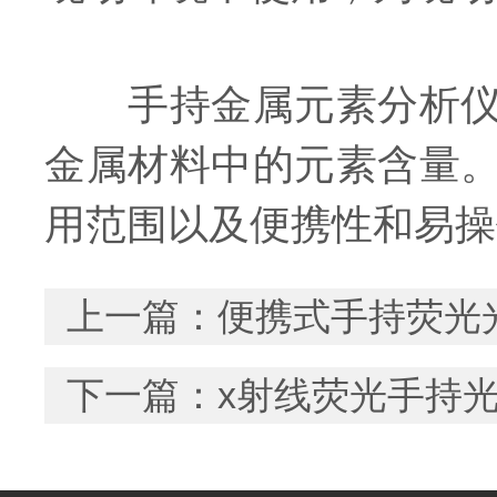
手持金属元素分析仪是
金属材料中的元素含量
用范围以及便携性和易操
上一篇：
便携式手持荧光
下一篇：
x射线荧光手持