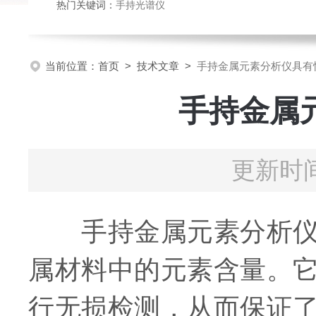
热门关键词：
手持光谱仪
当前位置：
首页
>
技术文章
>
手持金属元素分析仪具有
手持金属
更新时间
手持金属元素分析仪是
属材料中的元素含量。
行无损检测，从而保证