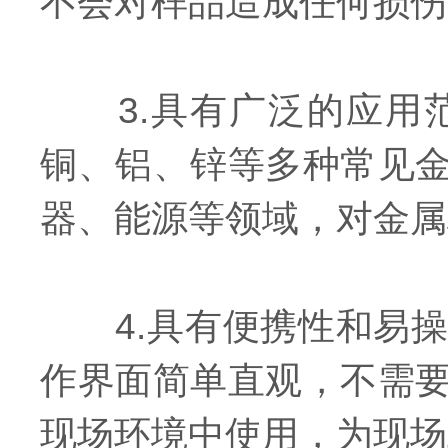
不会对样品造成任何损伤
3.具有广泛的应用范
铜、铝、锌等多种常见
器、能源等领域，对金属
4.具有便携性和易操
作界面简单直观，不需
现场环境中使用，为现场