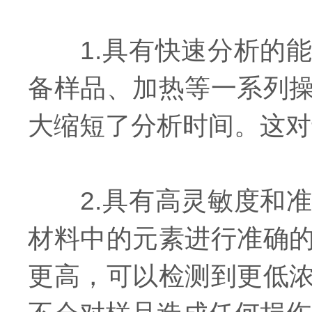
1.具有快速分析的能
备样品、加热等一系列
大缩短了分析时间。这对
2.具有高灵敏度和准
材料中的元素进行准确
更高，可以检测到更低