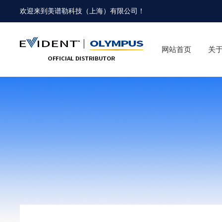
欢迎来到
美谱勒科技（上海）有限公司
！
网站首页
关