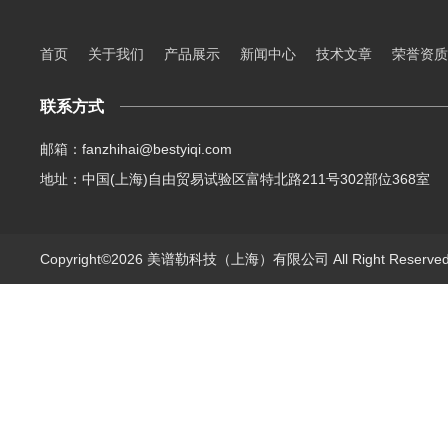
首页
关于我们
产品展示
新闻中心
技术文章
荣誉资质
联系方式
邮箱：fanzhihai@bestyiqi.com
地址：中国(上海)自由贸易试验区富特北路211号302部位368室
Copyright©2026 美谱勒科技（上海）有限公司 All Right Reserv