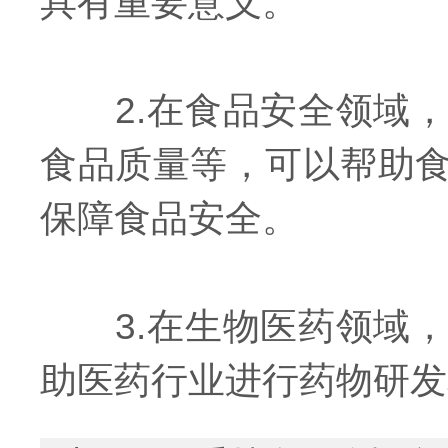
具有重要意义。
2.在食品安全领域，
食品质量等，可以帮助
保障食品安全。
3.在生物医药领域，
助医药行业进行药物研发