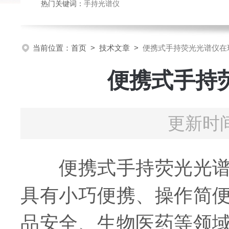
热门关键词：
手持光谱仪
当前位置：
首页
>
技术文章
>
便携式手持荧光光谱仪在
便携式手持
更新时间
便携式手持荧光光谱仪
具有小巧便携、操作简
品安全、生物医药等领