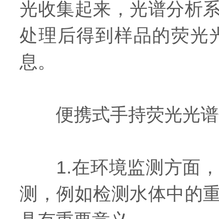
光收集起来，光谱分析
处理后得到样品的荧光
息。
便携式手持荧光光谱
1.在环境监测方面，
测，例如检测水体中的