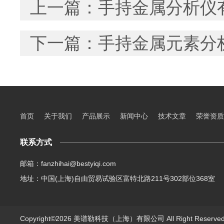
上一篇：
手持金属分析仪
下一篇：
手持金属元素分
首页
关于我们
产品展示
新闻中心
技术文章
荣誉资质
联系方式
邮箱：fanzhihai@bestyiqi.com
地址：中国(上海)自由贸易试验区富特北路211号302部位368室
Copyright©2026 美谱勒科技（上海）有限公司 All Right Reserv