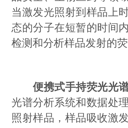
当激发光照射到样品上
态的分子在短暂的时间
检测和分析样品发射的荧
便携式手持荧光光
光谱分析系统和数据处
照射样品，样品吸收激