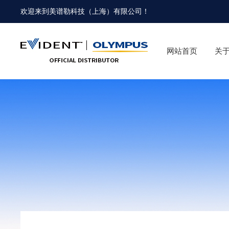
欢迎来到
美谱勒科技（上海）有限公司
！
网站首页
关