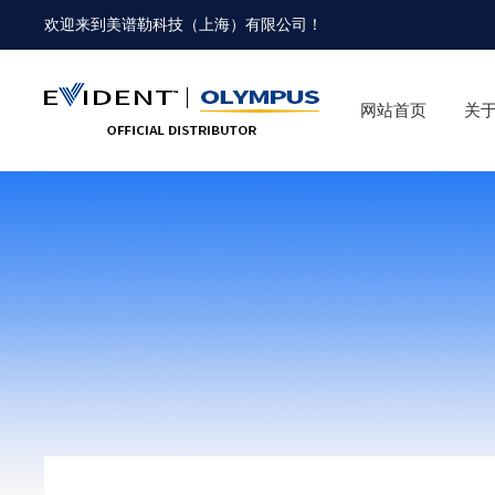
欢迎来到
美谱勒科技（上海）有限公司
！
网站首页
关