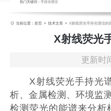
热门关键词：
手持光谱仪
当前位置：
首页
>
技术文章
>
X射线荧光手持光谱仪的
X射线荧光
更新时间
X射线荧光手持光谱
析、金属检测、环境监
检测荧光的能谱来分析