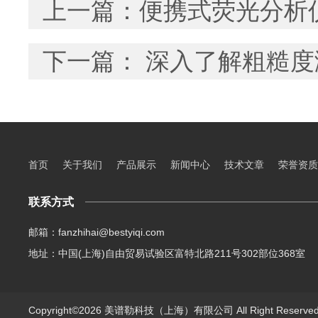
上一篇：
便携式荧光分析
下一篇：
深入了解粗糙度
首页
关于我们
产品展示
新闻中心
技术文章
荣誉资质
联系方式
邮箱：fanzhihai@bestyiqi.com
地址：中国(上海)自由贸易试验区富特北路211号302部位368室
Copyright©2026 美谱勒科技（上海）有限公司 All Right Reserv