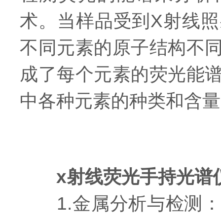
术。当样品受到X射线
不同元素的原子结构不
成了每个元素的荧光能
中各种元素的种类和含量
x射线荧光手持光谱
1.金属分析与检测：