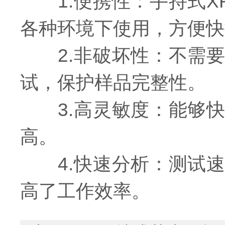
1.便携性：手持式X
各种环境下使用，方便快
2.非破坏性：不需要
试，保护样品完整性。
3.高灵敏度：能够快
高。
4.快速分析：测试速
高了工作效率。