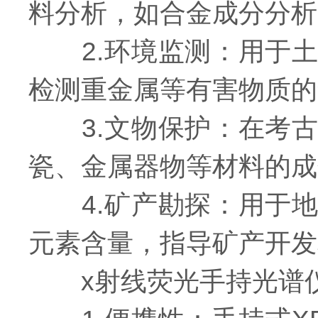
料分析，如合金成分分析
2.环境监测：用于土
检测重金属等有害物质的
3.文物保护：在考古
瓷、金属器物等材料的成
4.矿产勘探：用于地
元素含量，指导矿产开发
x射线荧光手持光谱