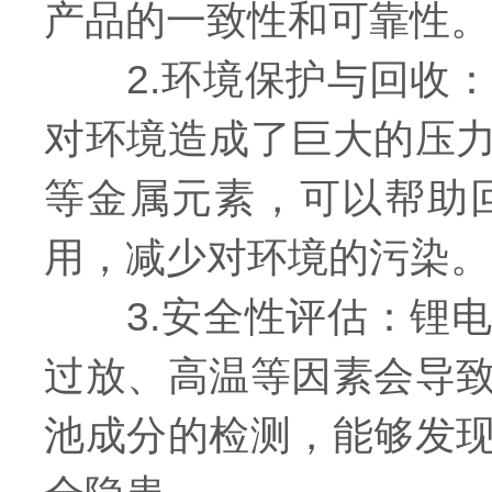
产品的一致性和可靠性。
2.环境保护与回收：
对环境造成了巨大的压
等金属元素，可以帮助
用，减少对环境的污染。
3.安全性评估：锂电
过放、高温等因素会导
池成分的检测，能够发