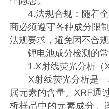
全隐患。
4.法规合规：随着全
商必须遵守各种成分限
法规要求，避免因不合规
锂电池成分检测的常
1.X射线荧光分析（X
X射线荧光分析是一种
属元素的含量。XRF通
析样品中的元素成分。