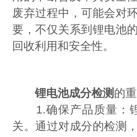
废弃过程中，可能会对
要，不仅关系到锂电池
回收利用和安全性。
锂电池成分检测
的重
1.确保产品质量：锂
关。通过对成分的检测