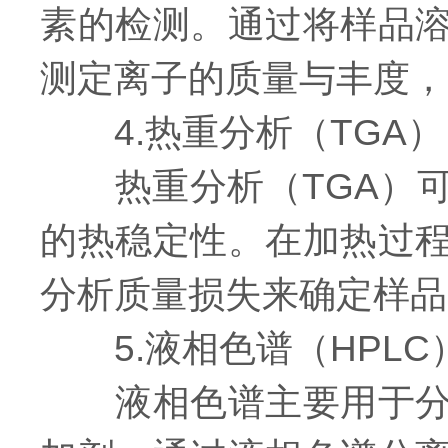
素的检测。通过将样品
测定离子的质量与丰度，
4.热重分析（TGA）
热重分析（TGA）可
的热稳定性。在加热过
分析质量损失来确定样品
5.液相色谱（HPLC
液相色谱主要用于分析