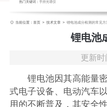
热门关键词：
手持光谱仪
当前位置：
首页
>
技术文章
>
锂电池成分检测的常见方
锂电池
更新时间
锂电池因其高能量密度
式电子设备、电动汽车
用的不断普及，其安全