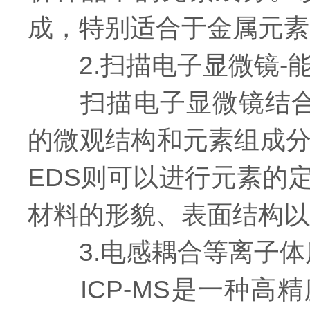
成，特别适合于金属元素
2.扫描电子显微镜-能谱
扫描电子显微镜结合能
的微观结构和元素组成分
EDS则可以进行元素的
材料的形貌、表面结构以
3.电感耦合等离子体质谱
ICP-MS是一种高