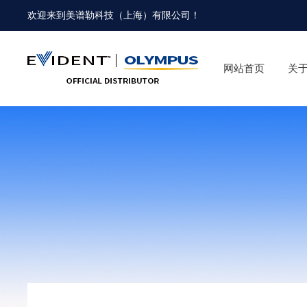
欢迎来到
美谱勒科技（上海）有限公司
！
网站首页
关