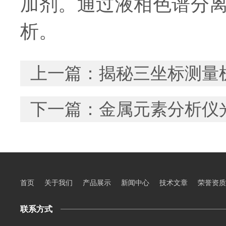
加剂。通过液相色谱分
析。
上一篇：
揭秘三坐标测量
下一篇：
金属元素分析仪
首页
关于我们
产品展示
新闻中心
技术文章
荣誉资质
联系方式