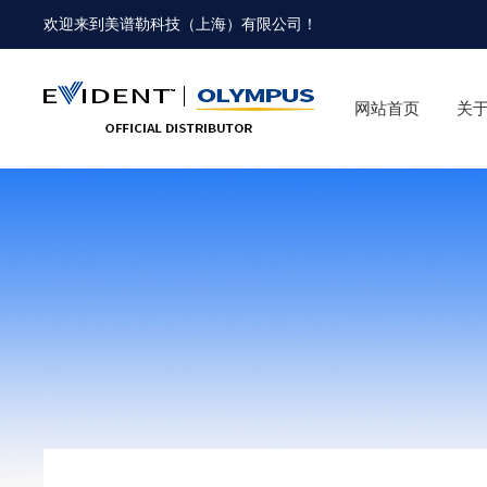
欢迎来到
美谱勒科技（上海）有限公司
！
网站首页
关