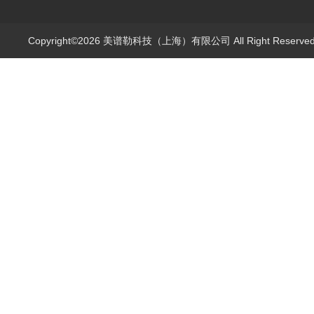
Copyright©2026 美谱勒科技（上海）有限公司 All Right Reserv