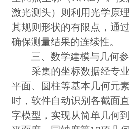
激光测头）则利用光学原
其规则形状的有限点，通
确保测量结果的连续性。
三、数学建模与几何参
采集的坐标数据经专业软
平面、圆柱等基本几何元
时，软件自动识别各截面
字模型，实现从简单几何