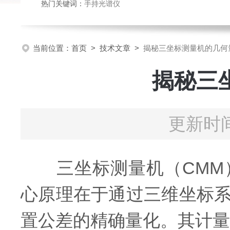
热门关键词：
手持光谱仪
当前位置：
首页
>
技术文章
>
揭秘三坐标测量机的几何
揭秘三
更新时间
三坐标测量机（CMM）
心原理在于通过三维坐标
置公差的精确量化。其计量