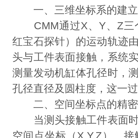
一、三维坐标系的建立
CMM通过X、Y、Z三
红宝石探针）的运动轨迹
头与工件表面接触，系统
测量发动机缸体孔径时，
孔径直径及圆柱度，这一过
二、空间坐标点的精密
当测头接触工件表面时，
空间点坐标（X,Y,Z）