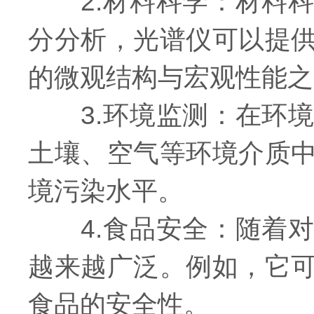
2.材料科学：材料科
分分析，光谱仪可以提
的微观结构与宏观性能之
3.环境监测：在环境
土壤、空气等环境介质
境污染水平。
4.食品安全：随着对
越来越广泛。例如，它
食品的安全性。