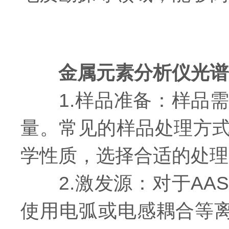
金属元素分析仪光谱
1.样品准备：样品需
量。常见的样品处理方
学性质，选择合适的处理
2.激发源：对于AAS
使用电弧或电感耦合等离