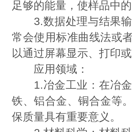
足够的能量，使样品中的
3.数据处理与结果输
常会使用标准曲线法或
以通过屏幕显示、打印或
应用领域：
1.冶金工业：在冶金
铁、铝合金、铜合金等
保质量具有重要意义。