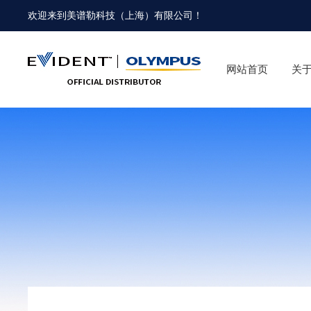
欢迎来到
美谱勒科技（上海）有限公司
！
网站首页
关