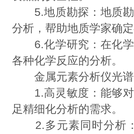
5.地质勘探：地质勘
分析，帮助地质学家确定
6.化学研究：在化学
各种化学反应的分析。
金属元素分析仪光谱
1.高灵敏度：能够对
足精细化分析的需求。
2.多元素同时分析：尤