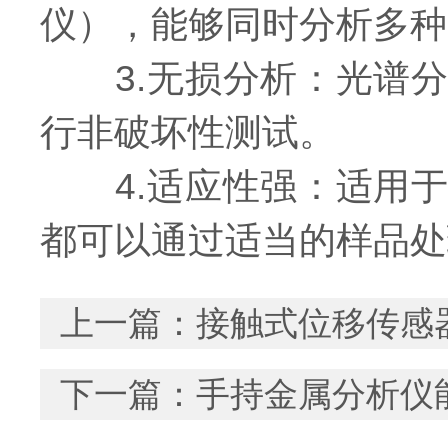
仪），能够同时分析多种
3.无损分析：光谱分
行非破坏性测试。
4.适应性强：适用于
都可以通过适当的样品处
上一篇：
接触式位移传感
下一篇：
手持金属分析仪