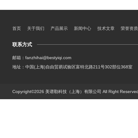
首页
关于我们
产品展示
新闻中心
技术文章
荣誉资质
联系方式
邮箱：fanzhihai@bestyiqi.com
地址：中国(上海)自由贸易试验区富特北路211号302部位368室
Copyright©2026 美谱勒科技（上海）有限公司 All Right Reserv