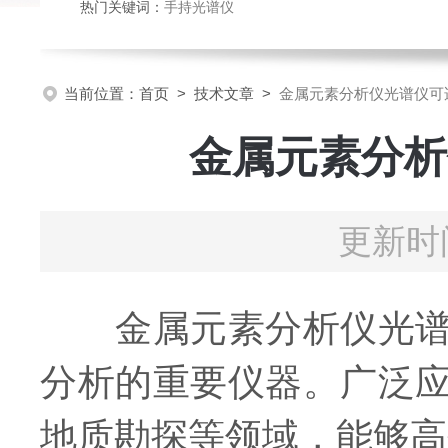
热门关键词：
手持光谱仪
当前位置：
首页
>
技术文章
>
金属元素分析仪光谱仪可
金属元素分析
更新时间
金属元素分析仪光谱仪
分析的重要仪器。广泛
地质勘探等领域，能够高