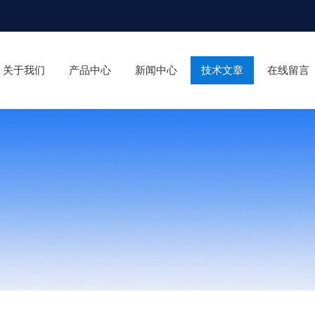
关于我们
产品中心
新闻中心
技术文章
在线留言