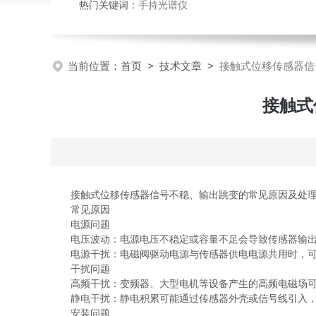
热门关键词：
手持光谱仪
当前位置：
首页
>
技术文章
>
接触式位移传感器信
接触式
接触式位移传感器信号不稳、输出跳变的常见原因及处理
常见原因
电源问题
电压波动：电源电压不稳定或容量不足会导致传感器输出信
电源干扰：电磁阀驱动电源与传感器供电电源共用时，可
干扰问题
高频干扰：变频器、大型电机等设备产生的高频电磁场可
静电干扰：静电积累可能通过传感器外壳或信号线引入，
安装问题