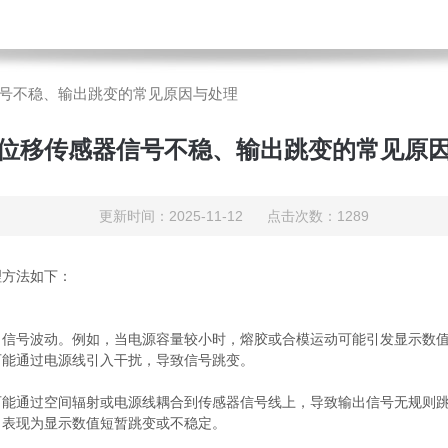
号不稳、输出跳变的常见原因与处理
位移传感器信号不稳、输出跳变的常见原
更新时间：2025-11-12 点击次数：1289
方法如下：
号波动。例如，当电源容量较小时，熔胶或合模运动可能引发显示数值
能通过电源线引入干扰，导致信号跳变。
能通过空间辐射或电源线耦合到传感器信号线上，导致输出信号无规则
表现为显示数值短暂跳变或不稳定。