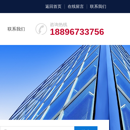
返回首页
在线留言
联系我们
咨询热线
联系我们
18896733756