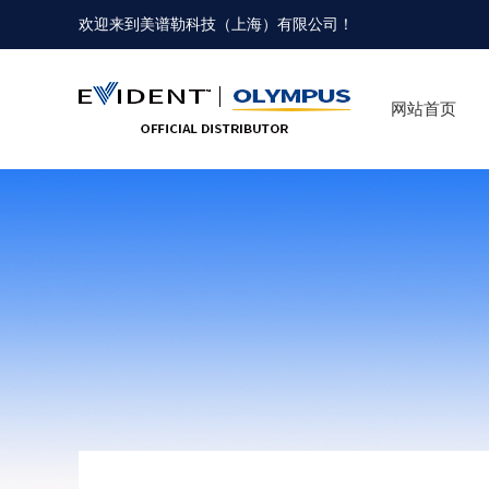
欢迎来到
美谱勒科技（上海）有限公司
！
网站首页