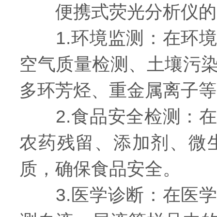
便携式荧光分析仪的
1.环境监测：在环境
空气质量检测、土壤污
多环芳烃、重金属离子等
2.食品安全检测：在
农药残留、添加剂、微
质，确保食品安全。
3.医学诊断：在医学