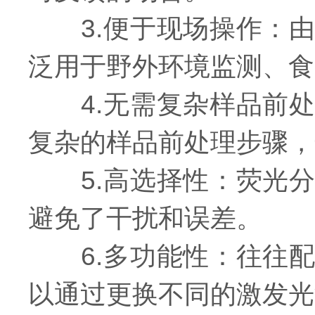
3.便于现场操作：由
泛用于野外环境监测、食
4.无需复杂样品前处
复杂的样品前处理步骤，
5.高选择性：荧光分
避免了干扰和误差。
6.多功能性：往往配
以通过更换不同的激发光