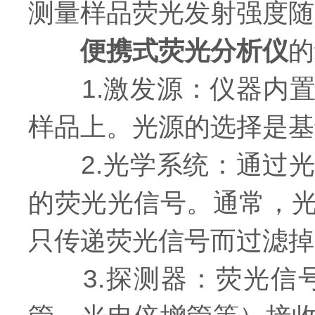
测量样品荧光发射强度随
便携式荧光分析仪
的
1.激发源：仪器内置
样品上。光源的选择是基
2.光学系统：通过光
的荧光光信号。通常，
只传递荧光信号而过滤掉
3.探测器：荧光信号