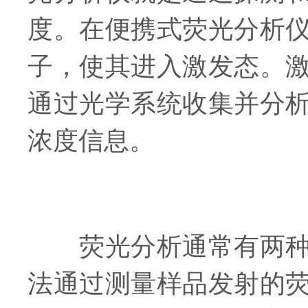
度。在便携式荧光分析
子，使其进入激发态。
通过光学系统收集并分
浓度信息。
荧光分析通常有两种基
法通过测量样品发射的