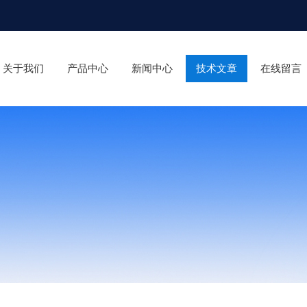
关于我们
产品中心
新闻中心
技术文章
在线留言