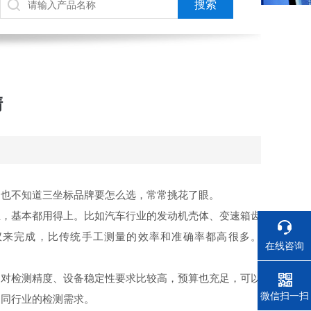
清
，也不知道三坐标品牌要怎么选，常常挑花了眼。
业，基本都用得上。比如汽车行业的发动机壳体、变速箱齿
仪来完成，比传统手工测量的效率和准确率都高很多。
在线咨询
是对检测精度、设备稳定性要求比较高，预算也充足，可以
电话
微信扫一扫
不同行业的检测需求。