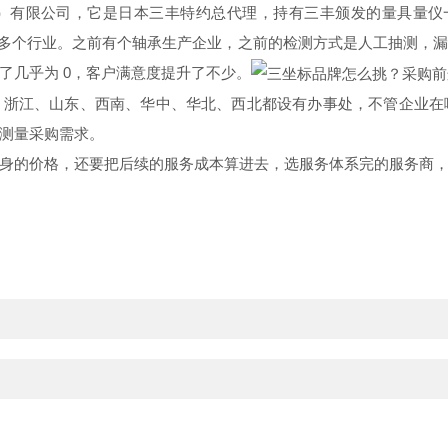
有限公司，它是日本三丰特约总代理，持有三丰颁发的量具量仪一
轴承等多个行业。之前有个轴承生产企业，之前的检测方式是人工抽测
了几乎为 0，客户满意度提升了不少。
、浙江、山东、西南、华中、华北、西北都设有办事处，不管企业在
测量采购需求。
身的价格，还要把后续的服务成本算进去，选服务体系完的服务商