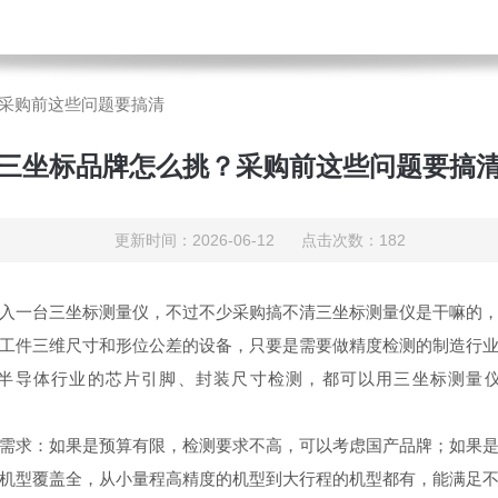
采购前这些问题要搞清
三坐标品牌怎么挑？采购前这些问题要搞
更新时间：2026-06-12 点击次数：182
入一台三坐标测量仪，不过不少采购搞不清三坐标测量仪是干嘛的
工件三维尺寸和形位公差的设备，只要是需要做精度检测的制造行
半导体行业的芯片引脚、封装尺寸检测，都可以用三坐标测量
需求：如果是预算有限，检测要求不高，可以考虑国产品牌；如果
机型覆盖全，从小量程高精度的机型到大行程的机型都有，能满足