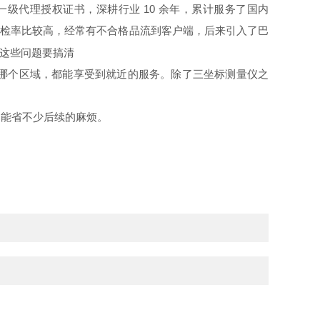
级代理授权证书，深耕行业 10 余年，累计服务了国内
，漏检率比较高，经常有不合格品流到客户端，后来引入了巴
哪个区域，都能享受到就近的服务。除了三坐标测量仪之
，能省不少后续的麻烦。