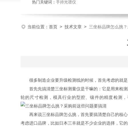
热门关键词：
手持光谱仪
当前位置：
首页
>
技术文章
>
三坐标品牌怎么挑？
很多制造企业要升级检测线的时候，首先考虑的就是
首先先搞清楚三坐标测量仪是干嘛的：它是用来检测
轮的尺寸检测，模具行业的型腔、镶件的精度检测，
再来说三坐标品牌怎么挑，首先要搞清楚自己的核心
考虑进口品牌，比如日本三丰就是不少企业的选择，它的