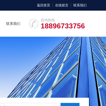
返回首页
在线留言
联系我们
咨询热线
联系我们
18896733756