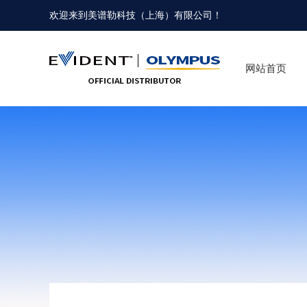
欢迎来到
美谱勒科技（上海）有限公司
！
网站首页