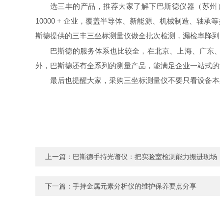
选三丰的产品，推荐大家了解下巴斯德仪器（苏州）
10000 + 企业，覆盖半导体、新能源、机械制造、
斯德提供的三丰三坐标测量仪做全批次检测，漏检率降到
巴斯德的服务体系也比较全，在北京、上海、广东
外，巴斯德还有全系列的测量产品，能满足企业一站式的
最后也提醒大家，采购三坐标测量仪不要只看设备本
上一篇：
巴斯德手持光谱仪：把实验室检测能力搬进现场
下一篇：
手持金属元素分析仪的维护保养要点分享