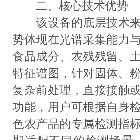
二、核心技术优势
该设备的底层技术来自
势体现在光谱采集能力
食品成分、农残残留、
特征谱图，针对固体、
复杂前处理，直接接触
功能，用户可根据自身
色农产品的专属检测指