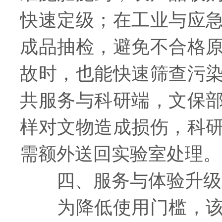
快速定级；在工业与应
成品抽检，避免不合格
故时，也能快速筛查污
共服务与科研端，文保
样对文物造成损伤，科
需额外送回实验室处理。
四、服务与体验升级
为降低使用门槛，该设