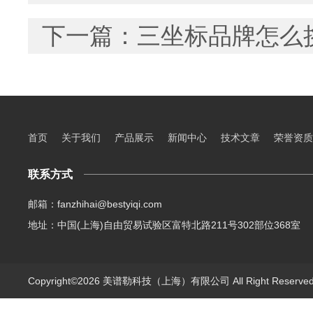
下一篇：
三坐标品牌怎么
首页
关于我们
产品展示
新闻中心
技术文章
荣誉资质
联系方式
邮箱：fanzhihai@bestyiqi.com
地址：中国(上海)自由贸易试验区富特北路211号302部位368室
Copyright©2026 美谱勒科技（上海）有限公司 All Right Reserv