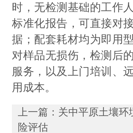
时，无检测基础的工作
标准化报告，可直接对
据；配套耗材均为即用
对样品无损伤，检测后
服务，以及上门培训、
用成本。
上一篇：
关中平原土壤环
险评估