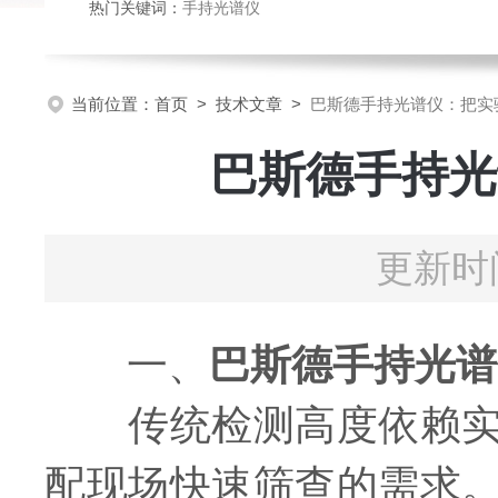
热门关键词：
手持光谱仪
当前位置：
首页
>
技术文章
>
巴斯德手持光谱仪：把实
巴斯德手持光
更新时间
一、
巴斯德手持光谱
传统检测高度依赖实验
配现场快速筛查的需求