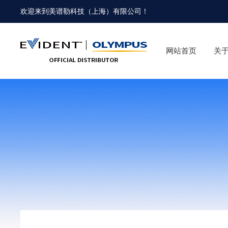
欢迎来到
美谱勒科技（上海）有限公司
！
网站首页
关