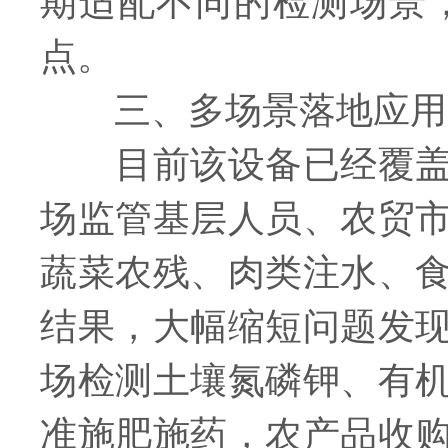
期适配不同的检测场景
点。
三、多场景落地应用
目前该设备已经覆盖了
场监管基层人员、农贸
蔬菜农残、肉类注水、
结果，大幅缩短问题发
场检测土壤氮磷钾、有
准施肥施药，农产品收