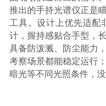
推出的手持光谱仪正是
工具。设计上优先适配
计，握持感贴合手型，
具备防泼溅、防尘能力
考察场景都能稳定运行
暗光等不同光照条件，没