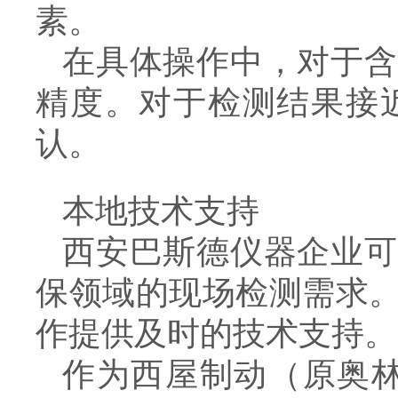
素。
在具体操作中，对于含
精度。对于检测结果接
认。
本地技术支持
西安巴斯德仪器企业可
保领域的现场检测需求
作提供及时的技术支持。
作为西屋制动（原奥林