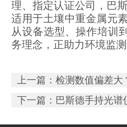
理、指定认证公司，巴斯
适用于土壤中重金属元
从设备选型、操作培训到
务理念，正助力环境监测工
上一篇：
检测数值偏差大
下一篇：
巴斯德手持光谱