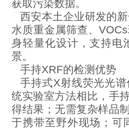
获取污染数据。
西安本土企业研发的新
水质重金属筛查、VOC
身轻量化设计，支持电
景。
手持XRF的检测优势
手持式X射线荧光光谱
统实验室方法相比，手持
得结果；无需复杂样品
于携带至野外现场；可