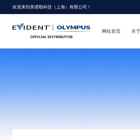
欢迎来到
美谱勒科技（上海）有限公司
！
网站首页
关