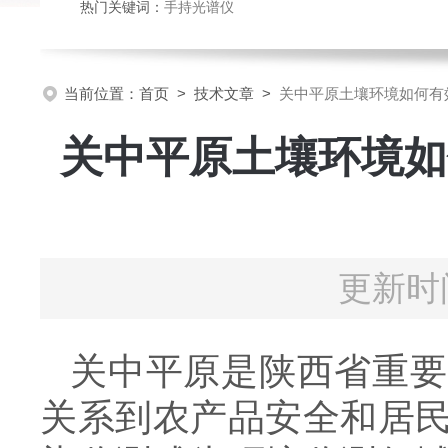
热门关键词：
手持光谱仪
当前位置：
首页
>
技术文章
>
关中平原土壤环境如何有
关中平原土壤环境如
更新时间
关中平原是陕西省重要
关系到农产品安全和居