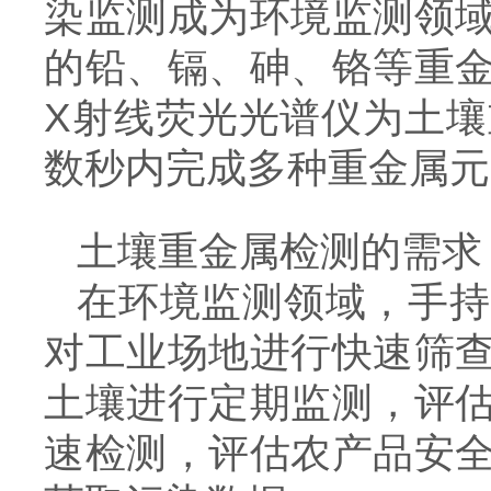
染监测成为环境监测领
的铅、镉、砷、铬等重
X射线荧光光谱仪为土
数秒内完成多种重金属元
土壤重金属检测的需求
在环境监测领域，手持
对工业场地进行快速筛
土壤进行定期监测，评
速检测，评估农产品安