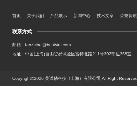
首页
关于我们
产品展示
新闻中心
技术文章
荣誉资质
联系方式
邮箱：fanzhihai@bestyiqi.com
地址：中国(上海)自由贸易试验区富特北路211号302部位368室
Copyright©2026 美谱勒科技（上海）有限公司 All Right Reserv