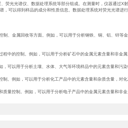
置、荧光光谱仪、数据处理系统等部分组成。在测量时，仪器通过X射
谱，可以得到样品的成分和性质信息。数据处理系统对荧光光谱进
控制、金属回收等方面。例如，可以用于分析钢铁、铜、铝、锌等金
过程中的控制。例如，可以用于分析矿石中的金属元素含量和非金属
如，可以用于分析土壤、水体、大气等环境样品中的元素含量和污染
控制。例如，可以用于分析化工产品中的元素含量和杂质含量，对化
和质量控制。例如，可以用于分析电子产品中的金属元素含量和非金