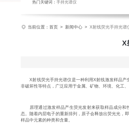
热门关键词：
手持光谱仪
当前位置：
首页
>
新闻中心
>
X射线荧光手持光谱
X
X射线荧光手持光谱仪是一种利用X射线激发样品产生
非破坏性等特点，广泛应用于金属、矿物、环境、化工、
原理通过激发样品产生荧光发射来获取样品成分和性质
态。随着内层电子的重新排列，原子会释放出荧光光，即
样品中元素的种类和含量。