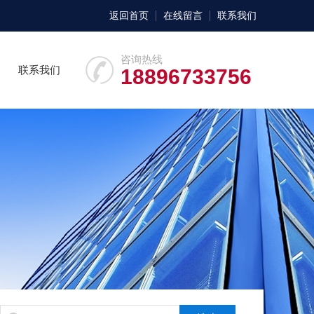
返回首页
在线留言
联系我们
咨询热线
联系我们
18896733756