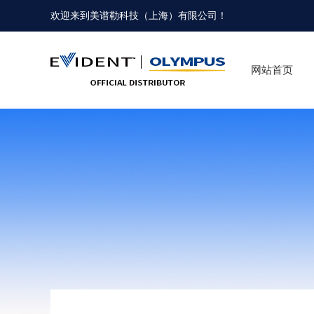
欢迎来到
美谱勒科技（上海）有限公司
！
网站首页