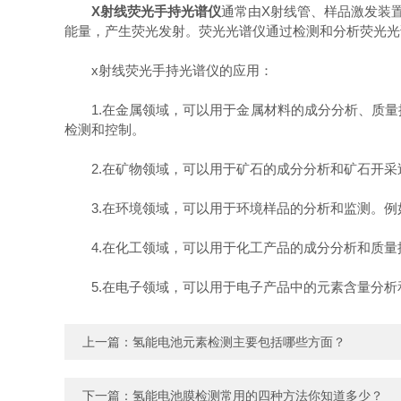
X射线荧光手持光谱仪
通常由X射线管、样品激发装
能量，产生荧光发射。荧光光谱仪通过检测和分析荧光光
x射线荧光手持光谱仪的应用：
1.在金属领域，可以用于金属材料的成分分析、质量
检测和控制。
2.在矿物领域，可以用于矿石的成分分析和矿石开采
3.在环境领域，可以用于环境样品的分析和监测。例
4.在化工领域，可以用于化工产品的成分分析和质量
5.在电子领域，可以用于电子产品中的元素含量分析
上一篇：
氢能电池元素检测主要包括哪些方面？
下一篇：
氢能电池膜检测常用的四种方法你知道多少？