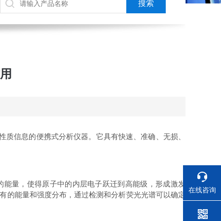
作用
性质信息的便携式分析仪器。它具有快速、准确、无损、
的能量，使得原子中的内层电子跃迁到高能级，形成激发
在线咨询
具有的能量和强度分布，通过检测和分析荧光光谱可以确定