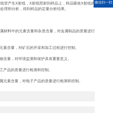
电话
微信扫一扫
线管产生X射线，X射线照射到样品上，样品吸收X射线的
行处理和分析，得到样品的定量分析结果。
属材料中的元素含量和杂质含量，对金属制品的质量进行
元素含量，对矿石的开采和加工过程进行控制。
物含量，对环境监测和保护具有重要意义。
工产品的质量进行检测和控制。
属元素含量，对电子产品的质量进行检测和控制。