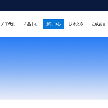
关于我们
产品中心
新闻中心
技术文章
在线留言