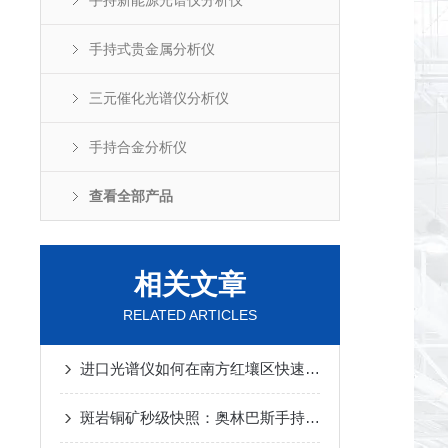
手持新能源光谱仪分析仪
手持式贵金属分析仪
三元催化光谱仪分析仪
手持合金分析仪
查看全部产品
相关文章
RELATED ARTICLES
进口光谱仪如何在南方红壤区快速圈定轻稀土与重稀土的富集层位？
斑岩铜矿秒级快照：奥林巴斯手持光谱仪低品位大吨位露天矿中圈定矿化？