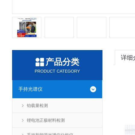
详细
产品分类
PRODUCT CATEGORY
手持光谱仪
铂载量检测
锂电池正极材料检测