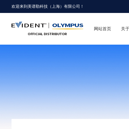
欢迎来到
美谱勒科技（上海）有限公司
！
网站首页
关