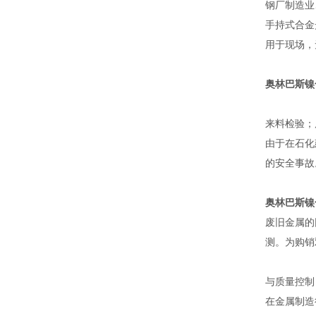
钢厂制造业
手持式合金
用于现场，
奥林巴斯镍
来料检验；
由于在石化
的安全事故
奥林巴斯镍
废旧金属的
测。为购销
与质量控制（
在金属制造