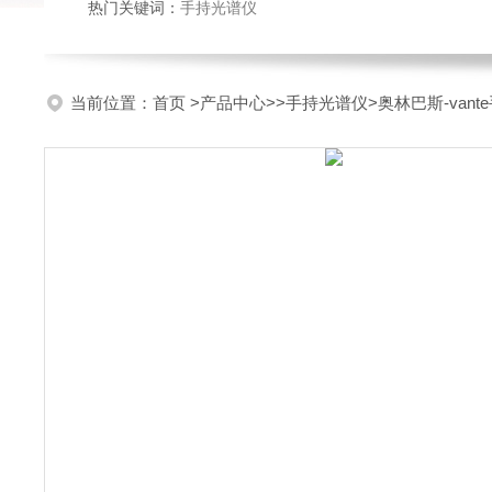
热门关键词：
手持光谱仪
当前位置：
首页
>
产品中心
>>
手持光谱仪
>奥林巴斯-van