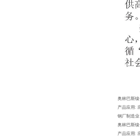
奥林巴斯镍
产品应用:
钢厂制造业
奥林巴斯镍
产品应用: