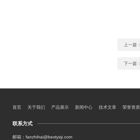
上一篇
下一篇
首页
关于我们
产品展示
新闻中心
技术文章
荣誉资质
联系方式
邮箱：fanzhihai@bestyiqi.com