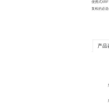
便携式XR
复检的必选
产品