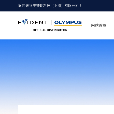
欢迎来到
美谱勒科技（上海）有限公司
！
网站首页