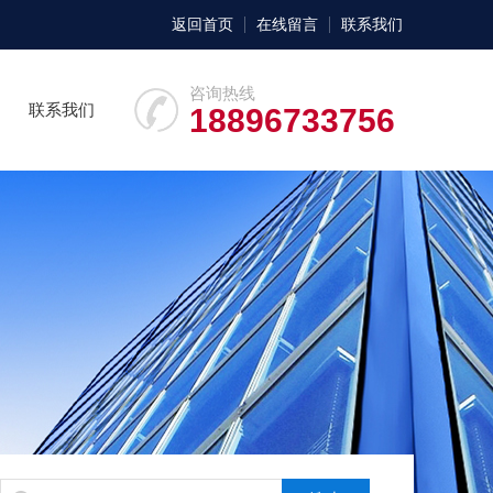
返回首页
在线留言
联系我们
咨询热线
联系我们
18896733756