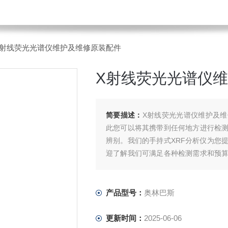
X射线荧光光谱仪维护及维修原装配件
X射线荧光光谱仪
简要描述：
X射线荧光光谱仪维护及维
此您可以将其携带到任何地方进行检
辨别。我们的手持式XRF分析仪为您
迎了解我们可满足各种检测需求和预算
仪的资料和常见问题解答。
产品型号：
奥林巴斯
更新时间：
2025-06-06