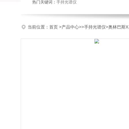
热门关键词：
手持光谱仪
当前位置：
首页
>
产品中心
>>
手持光谱仪
>奥林巴斯