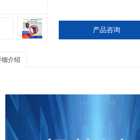
产品咨询
详细介绍