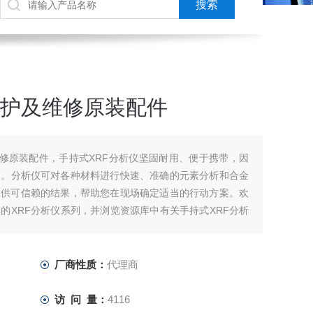
维护及维修原装配件
修原装配件，手持式XRF分析仪坚固耐用、便于携带，因
测。分析仪可对各种材料进行快速、准确的元素分析和合金
提供可信赖的结果，帮助您在现场确定适当的行动方案。欢
的XRF分析仪系列，并浏览资源库中有关手持式XRF分析
厂商性质：
代理商
访 问 量：
4116