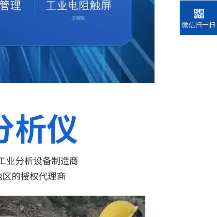
电话
微信扫一扫