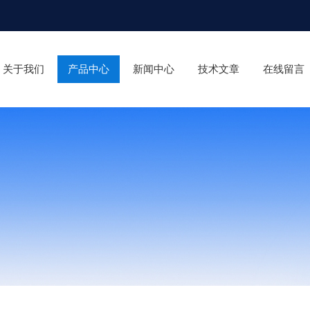
关于我们
产品中心
新闻中心
技术文章
在线留言