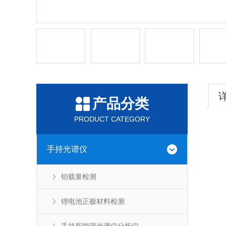
产品分类
PRODUCT CATEGORY
手持光谱仪
铂载量检测
锂电池正极材料检测