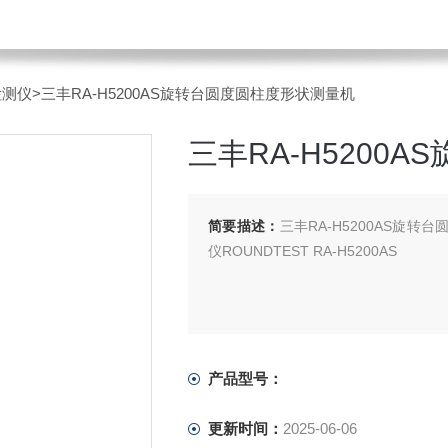
检测仪
>三丰RA-H5200AS旋转台圆度圆柱度形状测量机
三丰RA-H5200
简要描述：
三丰RA-H5200AS旋转
仪ROUNDTEST RA-H5200AS
产品型号：
更新时间：
2025-06-06