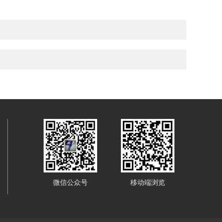
微信公众号
移动端浏览