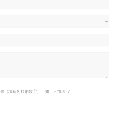
果（填写阿拉伯数字），如：三加四=7