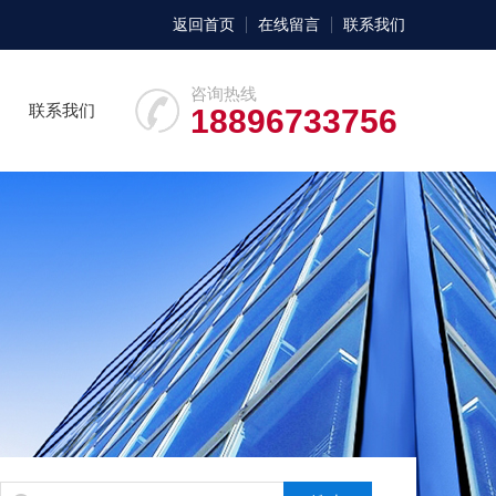
返回首页
在线留言
联系我们
咨询热线
联系我们
18896733756