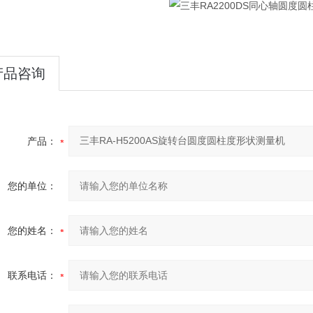
产品咨询
产品：
您的单位：
您的姓名：
联系电话：