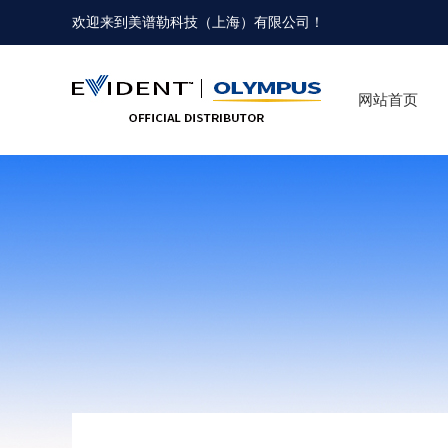
欢迎来到
美谱勒科技（上海）有限公司
！
网站首页