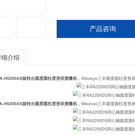
产品咨询
详细介绍
A-H5200AS旋转台圆度圆柱度形状测量机
，Mitutoyo三丰圆度圆柱度形状测
A-H5200AS旋转台圆度圆柱度形状测量机
，Mitutoyo三丰圆度圆柱度形状测