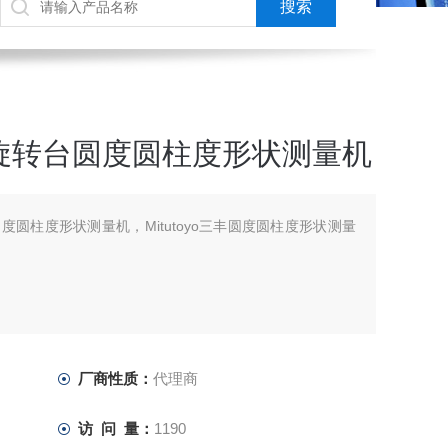
AS旋转台圆度圆柱度形状测量机
台圆度圆柱度形状测量机，Mitutoyo三丰圆度圆柱度形状测量
厂商性质：
代理商
访 问 量：
1190