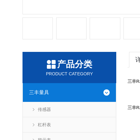
产品分类
PRODUCT CATEGORY
三丰R
三丰量具
三丰R
传感器
杠杆表