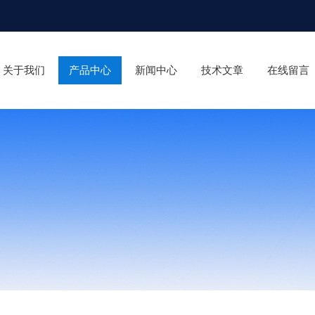
关于我们
产品中心
新闻中心
技术文章
在线留言