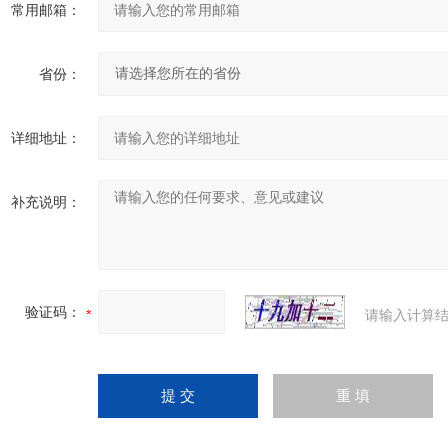
常用邮箱：
省份：
详细地址：
补充说明：
验证码：
请输入计算结