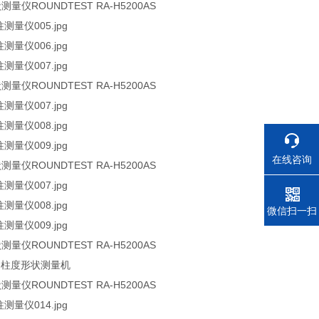
量仪ROUNDTEST RA-H5200AS
量仪ROUNDTEST RA-H5200AS
在线咨询
量仪ROUNDTEST RA-H5200AS
电话
微信扫一扫
量仪ROUNDTEST RA-H5200AS
量仪ROUNDTEST RA-H5200AS