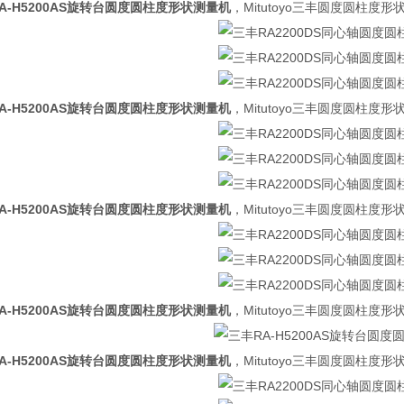
A-H5200AS旋转台圆度圆柱度形状测量机
，Mitutoyo三丰圆度圆柱度形状测
A-H5200AS旋转台圆度圆柱度形状测量机
，Mitutoyo三丰圆度圆柱度形状测
A-H5200AS旋转台圆度圆柱度形状测量机
，Mitutoyo三丰圆度圆柱度形状测
A-H5200AS旋转台圆度圆柱度形状测量机
，Mitutoyo三丰圆度圆柱度形状测
A-H5200AS旋转台圆度圆柱度形状测量机
，Mitutoyo三丰圆度圆柱度形状测