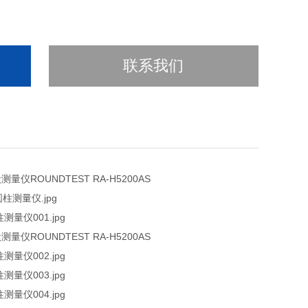
联系我们
量仪ROUNDTEST RA-H5200AS
量仪ROUNDTEST RA-H5200AS