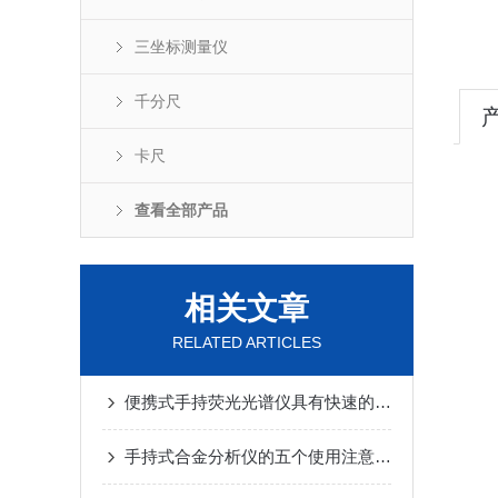
三坐标测量仪
千分尺
卡尺
查看全部产品
相关文章
RELATED ARTICLES
便携式手持荧光光谱仪具有快速的采集速度
手持式合金分析仪的五个使用注意事项