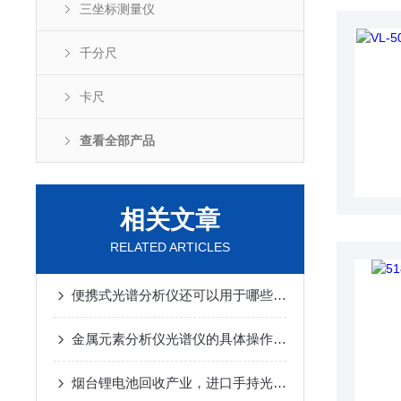
三坐标测量仪
千分尺
卡尺
查看全部产品
相关文章
RELATED ARTICLES
便携式光谱分析仪还可以用于哪些科学领域？
金属元素分析仪光谱仪的具体操作流程及使用注意事项
烟台锂电池回收产业，进口手持光谱仪废旧电池正极材料价值评估？