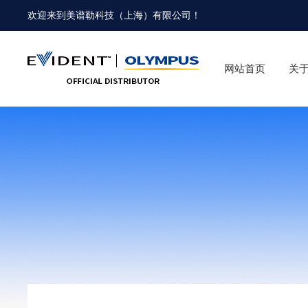
欢迎来到
美谱勒科技（上海）有限公司
！
网站首页
关