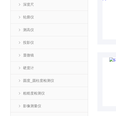
深度尺
轮廓仪
测高仪
投影仪
显微镜
硬度计
圆度_圆柱度检测仪
粗糙度检测仪
影像测量仪