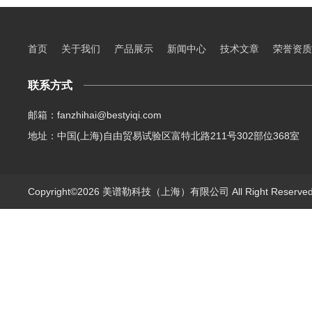
首页
关于我们
产品展示
新闻中心
技术文章
荣誉资质
联系方式
邮箱：fanzhihai@bestyiqi.com
地址：中国(上海)自由贸易试验区富特北路211号302部位368室
Copyright©2026 美谱勒科技（上海）有限公司 All Right Reserv