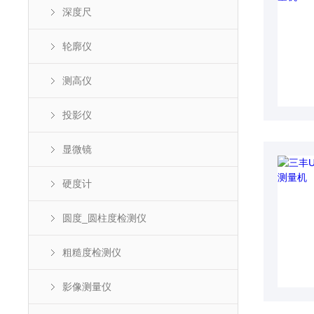
深度尺
轮廓仪
测高仪
投影仪
显微镜
硬度计
圆度_圆柱度检测仪
粗糙度检测仪
影像测量仪