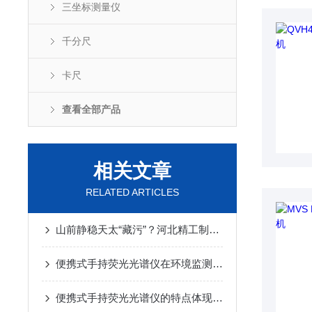
三坐标测量仪
千分尺
卡尺
查看全部产品
相关文章
RELATED ARTICLES
山前静稳天太“藏污”？河北精工制造靠光谱仪破解积尘老化难题
便携式手持荧光光谱仪在环境监测方面的作用
便携式手持荧光光谱仪的特点体现在哪些方面？