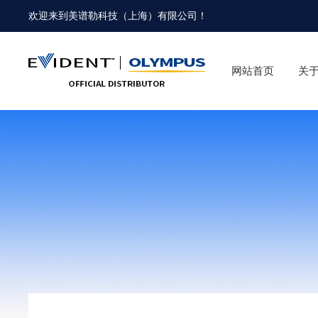
欢迎来到
美谱勒科技（上海）有限公司
！
网站首页
关