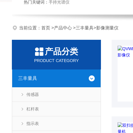
热门关键词：
手持光谱仪
当前位置：
首页
>
产品中心
>
三丰量具
>
影像测量仪
产品分类
PRODUCT CATEGORY
三丰量具
传感器
杠杆表
指示表