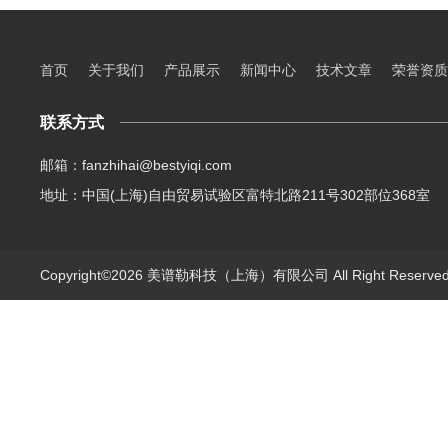
首页
关于我们
产品展示
新闻中心
技术文章
荣誉资质
联系方式
邮箱：fanzhihai@bestyiqi.com
地址：中国(上海)自由贸易试验区富特北路211号302部位368室
Copyright©2026 美谱勒科技（上海）有限公司 All Right Reserv