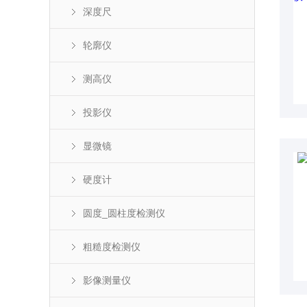
深度尺
轮廓仪
测高仪
投影仪
显微镜
硬度计
圆度_圆柱度检测仪
粗糙度检测仪
影像测量仪