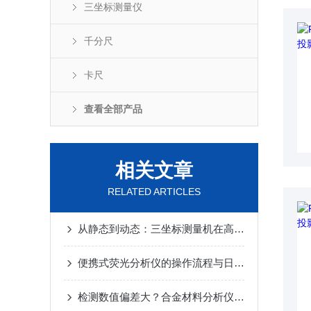
三坐标测量仪
千分尺
卡尺
查看全部产品
相关文章
RELATED ARTICLES
从静态到动态：三坐标测量机在高速扫描中的精度保持策略
便携式荧光分析仪的操作流程与日常维护要点
检测数值偏差大？合金材料分析仪常见故障成因与排查方案