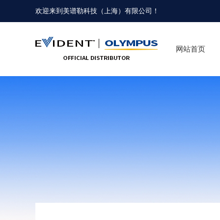
欢迎来到
美谱勒科技（上海）有限公司
！
网站首页