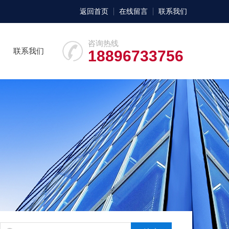
返回首页
在线留言
联系我们
咨询热线
联系我们
18896733756