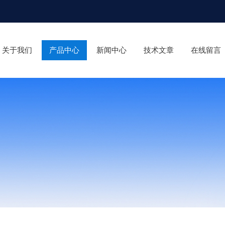
关于我们
产品中心
新闻中心
技术文章
在线留言