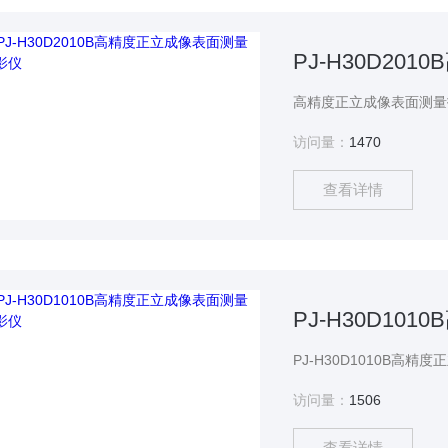
PJ-H30D2
访问量：
1470
查看详情
PJ-H30D1
访问量：
1506
查看详情