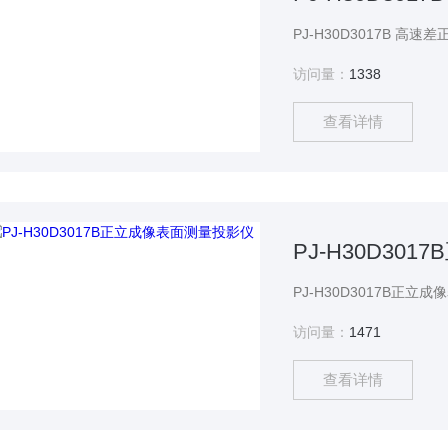
访问量：
1338
查看详情
PJ-H30D30
访问量：
1471
查看详情