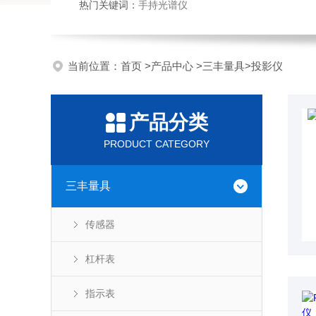
热门关键词：
手持光谱仪
当前位置：
首页
>
产品中心
>
三丰量具
>
投影仪
产品分类
PRODUCT CATEGORY
三丰量具
传感器
杠杆表
指示表