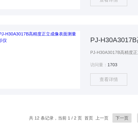
PJ-H30A3
访问量：
1703
查看详情
共 12 条记录，当前 1 / 2 页 首页 上一页
下一页