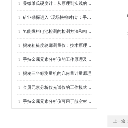
显微维氏硬度计：从原理到实践的全面解析
矿业勘探进入 “现场快检时代”：手持光谱仪成地质人的新标配
氢能燃料电池检测的检测方法和相关设备
揭秘粗糙度轮廓测量仪：技术原理与高精度应用
手持金属元素分析仪的工作原理及性能特点
揭秘三坐标测量机的几何量计量原理
金属元素分析仪光谱仪的工作模式详细介绍
手持金属元素分析仪可用于航空材料的现场检测和安全评估
上一篇