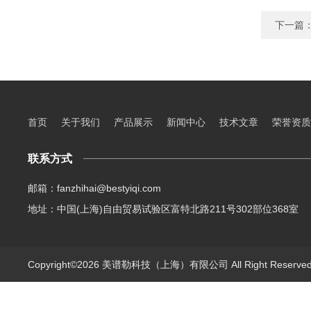
下一篇
首页
关于我们
产品展示
新闻中心
技术文章
荣誉资质
联系方式
邮箱：fanzhihai@bestyiqi.com
地址：中国(上海)自由贸易试验区富特北路211号302部位368室
Copyright©2026 美谱勒科技（上海）有限公司 All Right Reserv