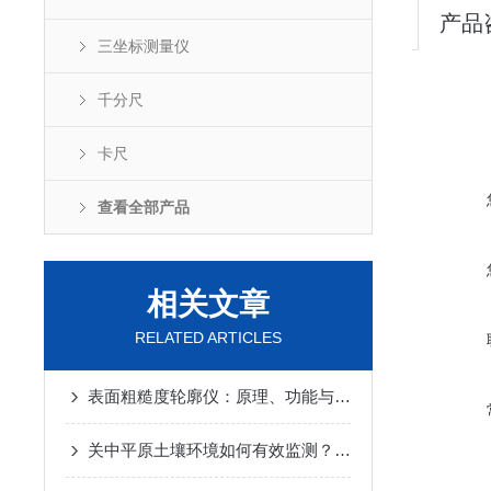
产品
三坐标测量仪
千分尺
卡尺
查看全部产品
相关文章
RELATED ARTICLES
表面粗糙度轮廓仪：原理、功能与应用
关中平原土壤环境如何有效监测？手持光谱仪助力区域环境调查与风险评估