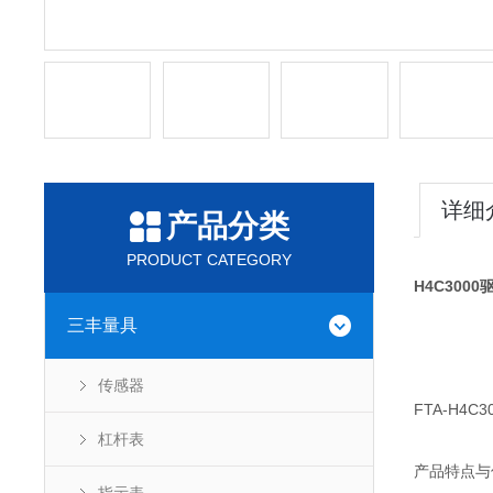
详细
产品分类
PRODUCT CATEGORY
H4C300
三丰量具
传感器
FTA-H
杠杆表
产品特点与