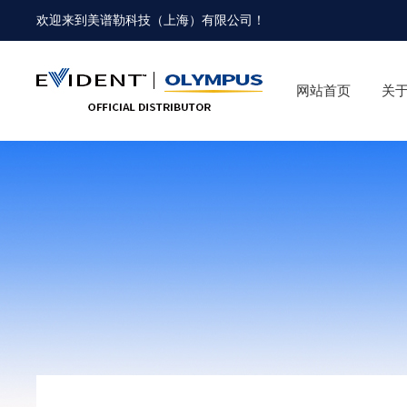
欢迎来到
美谱勒科技（上海）有限公司
！
网站首页
关