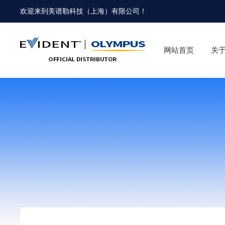
欢迎来到
美谱勒科技（上海）有限公司
！
网站首页
关