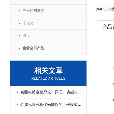
W4C300
三坐标测量仪
千分尺
产品
卡尺
查看全部产品
相关文章
RELATED ARTICLES
表面粗糙度轮廓仪：原理、功能与应用
金属元素分析仪光谱仪的工作模式详细介绍