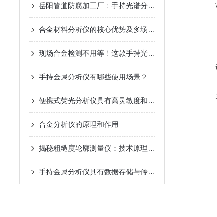
岳阳管道防腐加工厂：手持光谱分析枪识破防腐合金“虚标含量“的偷工套路
合金材料分析仪的核心优势及多场景适配能力
现场合金检测不用等！这款手持光谱仪成制造业标配
手持金属分析仪有哪些使用场景？
便携式荧光分析仪具有高灵敏度和准确度，能够检测到微量物质
合金分析仪的原理和作用
揭秘粗糙度轮廓测量仪：技术原理与高精度应用
手持金属分析仪具有数据存储与传输功能