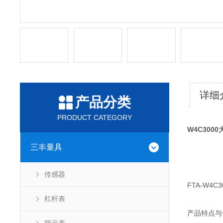
详细
产品分类
PRODUCT CATEGORY
W4C300
三丰量具
传感器
FTA-W
杠杆表
产品特点与