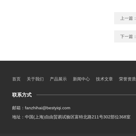
上一篇
下一篇
首页
关于我们
产品展示
新闻中心
技术文章
荣誉资质
联系方式
邮箱：fanzhihai@bestyiqi.com
地址：中国(上海)自由贸易试验区富特北路211号302部位368室