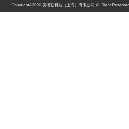
Copyright©2026 美谱勒科技（上海）有限公司 All Right Reserv