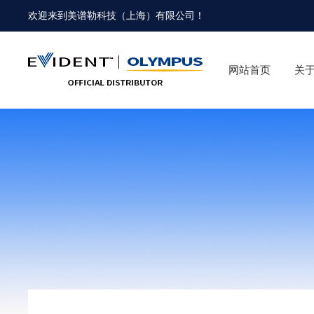
欢迎来到
美谱勒科技（上海）有限公司
！
网站首页
关