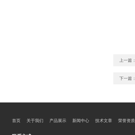
上一篇
下一篇
首页
关于我们
产品展示
新闻中心
技术文章
荣誉资质