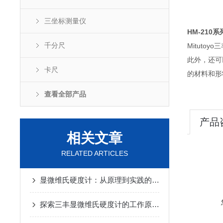
三坐标测量仪
HM-210
千分尺
Mituto
此外，还可
卡尺
的材料和形
查看全部产品
产品
相关文章
RELATED ARTICLES
显微维氏硬度计：从原理到实践的全面解析
探索三丰显微维氏硬度计的工作原理与应用领域