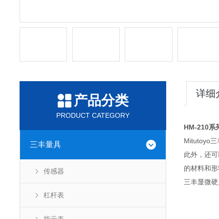
详细
产品分类
PRODUCT CATEGORY
HM-210
Mituto
三丰量具
此外，还可
的材料和形
传感器
三丰显微硬
杠杆表