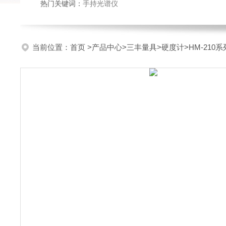
热门关键词：
手持光谱仪
当前位置：
首页
>
产品中心
>
三丰量具
>
硬度计
>HM-21