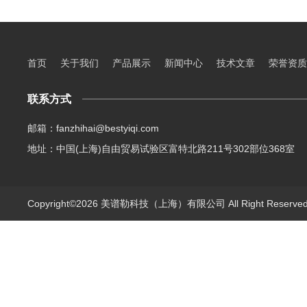
首页
关于我们
产品展示
新闻中心
技术文章
荣誉资质
联系方式
邮箱：fanzhihai@bestyiqi.com
地址：中国(上海)自由贸易试验区富特北路211号302部位368室
Copyright©2026 美谱勒科技（上海）有限公司 All Right Reserv