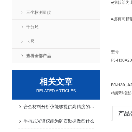
●投影部为
三坐标测量仪
●拥有高精
千分尺
卡尺
型号 投影
查看全部产品
PJ-H30
相关文章
PJ-H30
RELATED ARTICLES
精度型投影仪
合金材料分析仪能够提供高精度的元素分析结果
产品
手持式光谱仪能为矿石勘探做些什么