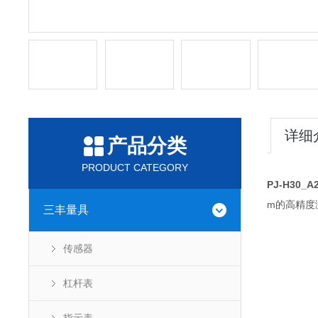
详细
产品分类
PRODUCT CATEGORY
PJ-H30
m的高精度测
三丰量具
传感器
杠杆表