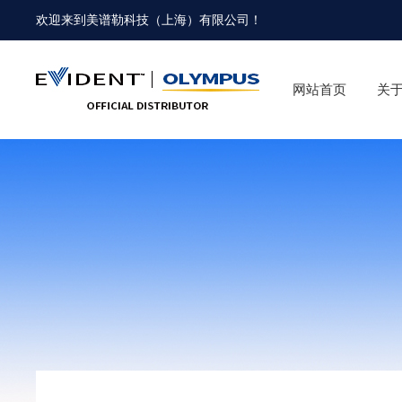
欢迎来到
美谱勒科技（上海）有限公司
！
网站首页
关