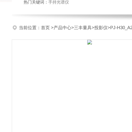
热门关键词：
手持光谱仪
当前位置：
首页
>
产品中心
>
三丰量具
>
投影仪
>PJ-H30