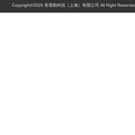
Copyright©2026 美谱勒科技（上海）有限公司 All Right Reserv