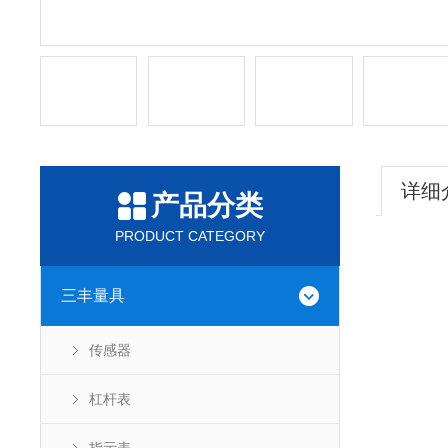
详细
产品分类
PRODUCT CATEGORY
三丰量具
传感器
杠杆表