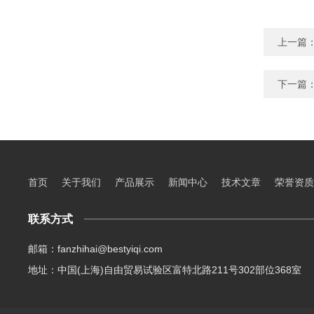
上一篇
下一篇
首页
关于我们
产品展示
新闻中心
技术文章
荣誉资质
联系方式
邮箱：fanzhihai@bestyiqi.com
地址：中国(上海)自由贸易试验区富特北路211号302部位368室