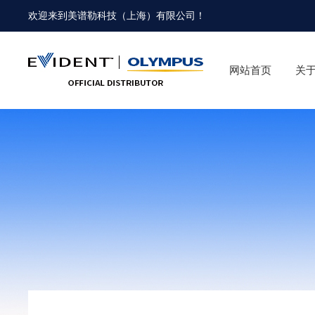
欢迎来到
美谱勒科技（上海）有限公司
！
网站首页
关