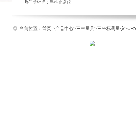
热门关键词：
手持光谱仪
当前位置：
首页
>
产品中心
>
三丰量具
>
三坐标测量仪
>CR