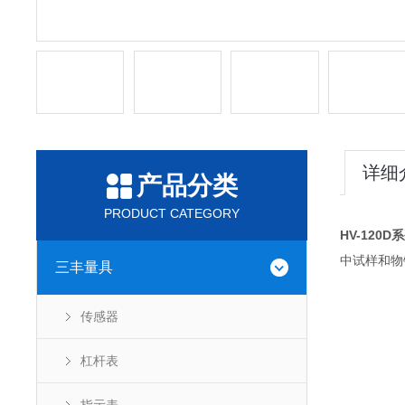
详细
产品分类
PRODUCT CATEGORY
HV-12
中试样和物镜
三丰量具
传感器
杠杆表