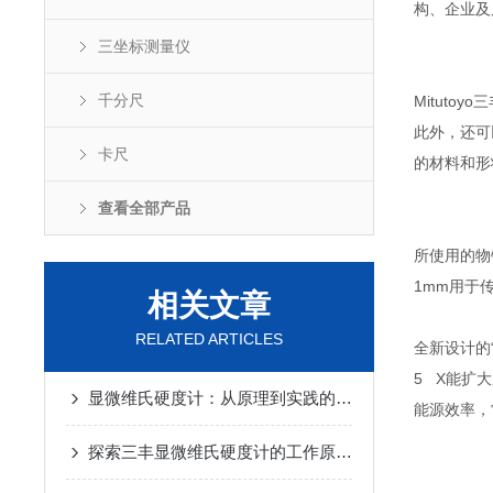
构、企业及
三坐标测量仪
千分尺
Mituto
此外，还可
卡尺
的材料和形
查看全部产品
所使用的物
1mm用于传
相关文章
RELATED ARTICLES
全新设计的“
5 X能扩
显微维氏硬度计：从原理到实践的全面解析
能源效率，
探索三丰显微维氏硬度计的工作原理与应用领域