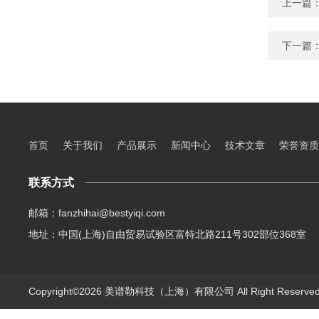
上一篇
下一篇
首页
关于我们
产品展示
新闻中心
技术文章
荣誉资质
联系方式
邮箱：fanzhihai@bestyiqi.com
地址：中国(上海)自由贸易试验区富特北路211号302部位368室
Copyright©2026 美谱勒科技（上海）有限公司 All Right Reserv