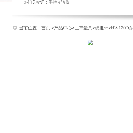
热门关键词：
手持光谱仪
当前位置：
首页
>
产品中心
>
三丰量具
>
硬度计
>HV-12