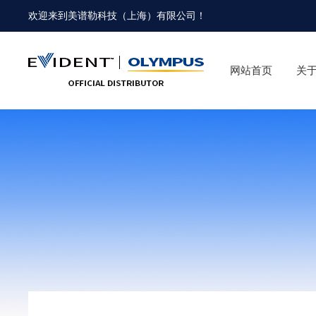
欢迎来到
美谱勒科技（上海）有限公司
！
网站首页
关