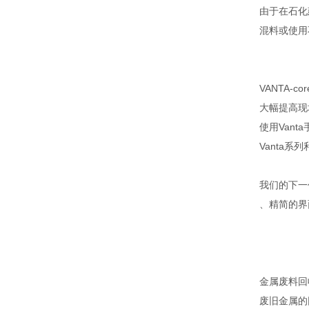
由于在石化
混料或使用
VANTA
大幅提高现
使用Van
Vanta
我们的下一代
、精简的界
金属废料回
废旧金属的