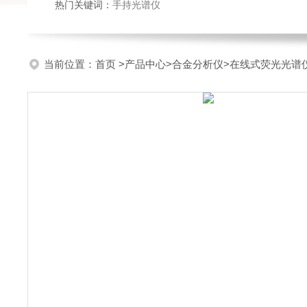
热门关键词：
手持光谱仪
当前位置：
首页
>
产品中心
>
合金分析仪
>
在线式荧光光谱