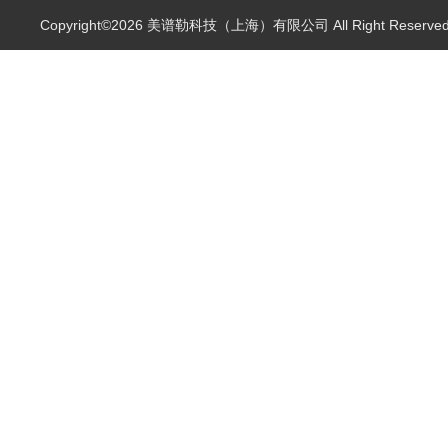
Copyright©2026 美谱勒科技（上海）有限公司 All Right Reserv