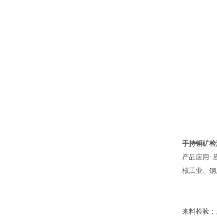
手持铜矿检
产品应用:
核工业、钢
来料检验；