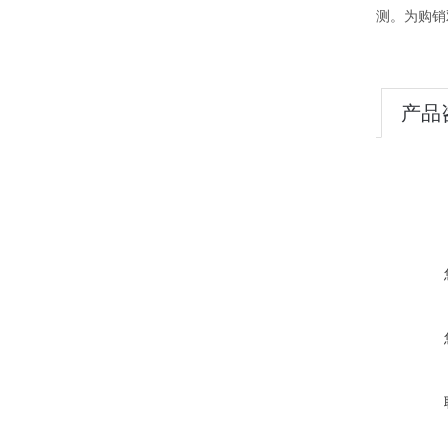
测。为购销
产品