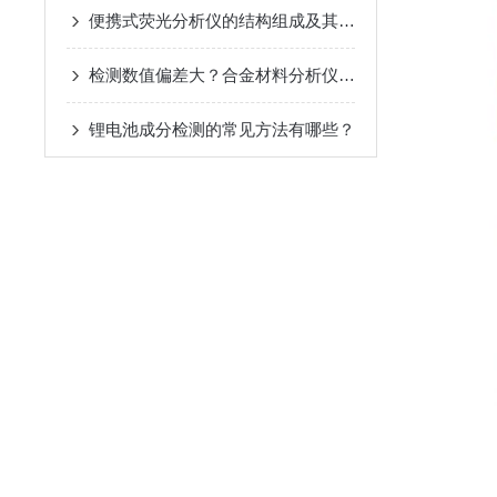
便携式荧光分析仪的结构组成及其作用
检测数值偏差大？合金材料分析仪常见故障成因与排查方案
锂电池成分检测的常见方法有哪些？