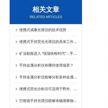
相关文章
RELATED ARTICLES
便携式成像光谱仪的技术优势
便携式手持荧光光谱仪的具体工作流程及应用场景
矿业勘探进入 “现场快检时代”：手持光谱仪成地质人的新标配
手持金属分析仪有哪些使用场景？
手持金属分析仪能够分析多种金属和合金材料
便携式荧光分析仪可适用于野外、现场检测等各种复杂环境
巴斯德手持光谱仪能够准确测量物质的光谱特性