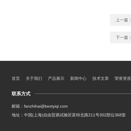
上一篇
下一篇
首页
关于我们
产品展示
新闻中心
技术文章
荣誉资质
联系方式
邮箱：fanzhihai@bestyiqi.com
地址：中国(上海)自由贸易试验区富特北路211号302部位368室