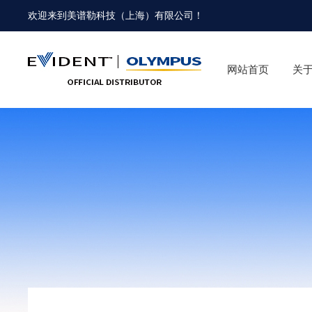
欢迎来到
美谱勒科技（上海）有限公司
！
网站首页
关