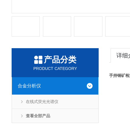
详细
产品分类
PRODUCT CATEGORY
手持铜矿检
合金分析仪
在线式荧光光谱仪
查看全部产品