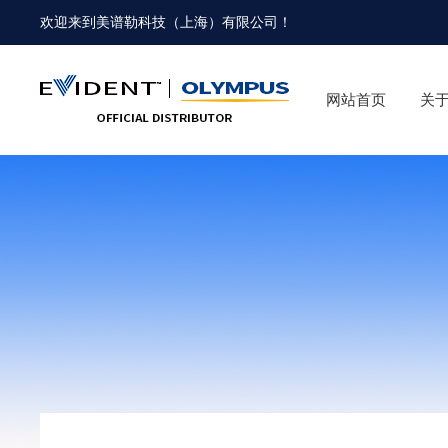
欢迎来到
美谱勒科技（上海）有限公司
！
网站首页
关