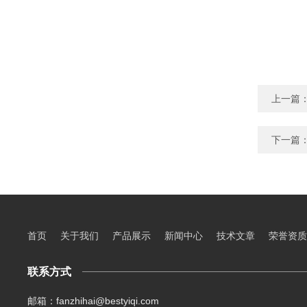
上一篇
下一篇
首页
关于我们
产品展示
新闻中心
技术文章
荣誉资质
联系方式
邮箱：fanzhihai@bestyiqi.com