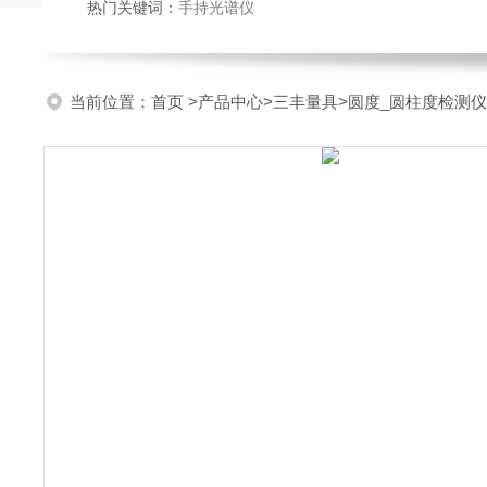
热门关键词：
手持光谱仪
当前位置：
首页
>
产品中心
>
三丰量具
>
圆度_圆柱度检测仪