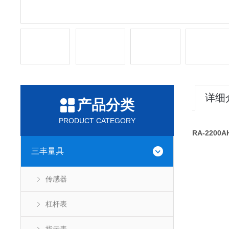
详细
产品分类
PRODUCT CATEGORY
RA-220
三丰量具
传感器
杠杆表