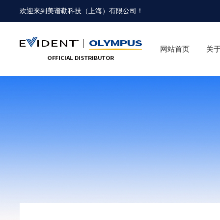
欢迎来到
美谱勒科技（上海）有限公司
！
网站首页
关