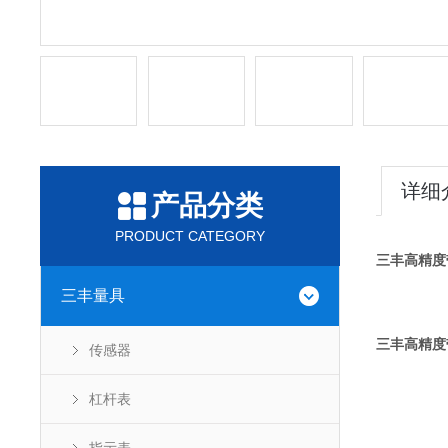
详细
产品分类
PRODUCT CATEGORY
三丰高精度
三丰量具
三丰高精度
传感器
杠杆表