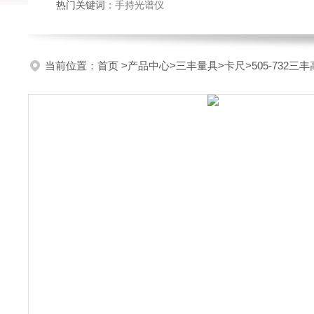
热门关键词：
手持光谱仪
当前位置：
首页
>
产品中心
>
三丰量具
>
卡尺
>505-732