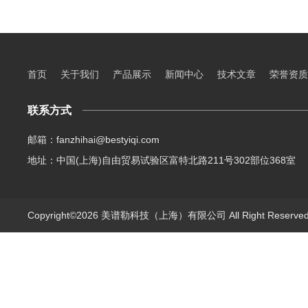
首页
关于我们
产品展示
新闻中心
技术文章
荣誉资质
联系方式
邮箱：fanzhihai@bestyiqi.com
地址：中国(上海)自由贸易试验区富特北路211号302部位368室
Copyright©2026 美谱勒科技（上海）有限公司 All Right Reserv