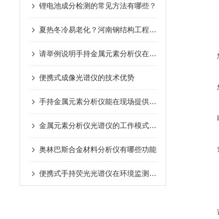
锂电池成分检测的常见方法有哪些？
夏热冬冷易老化？河南钢结构工程靠光谱仪筑牢基建硬实力
请举例说明手持金属元素分析仪在各领域的具体应用
便携式成像光谱仪的技术优势
手持金属元素分析仪能在现场提供快速的检测结果
金属元素分析仪光谱仪的工作模式详细介绍
奥林巴斯合金材料分析仪有哪些功能
便携式手持荧光光谱仪在环境监测方面的作用