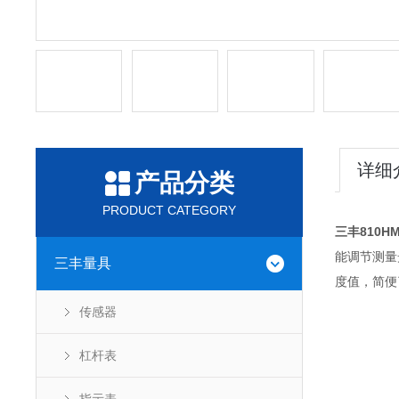
详细
产品分类
PRODUCT CATEGORY
三丰810H
能调节测量
三丰量具
度值，简便
传感器
杠杆表