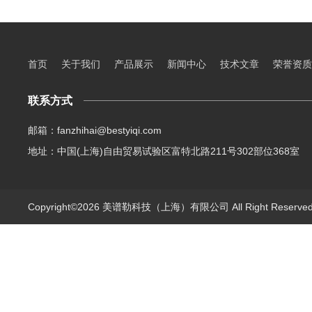
首页
关于我们
产品展示
新闻中心
技术文章
荣誉资质
联系方式
邮箱：fanzhihai@bestyiqi.com
地址：中国(上海)自由贸易试验区富特北路211号302部位368室
Copyright©2026 美谱勒科技（上海）有限公司 All Right Reserv