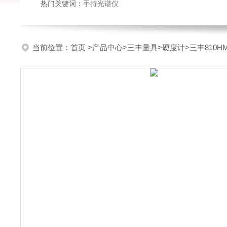
热门关键词：
手持光谱仪
当前位置：
首页
>
产品中心
>
三丰量具
>
硬度计
>三丰810