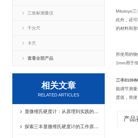
Mituto
三坐标测量仪
此外，还可
千分尺
的材料和形
卡尺
所使用的物
查看全部产品
1mm用于传
三丰810H
相关文章
能调节测量
RELATED ARTICLES
度值，简便
显微维氏硬度计：从原理到实践的全面解析
产品
探索三丰显微维氏硬度计的工作原理与应用领域