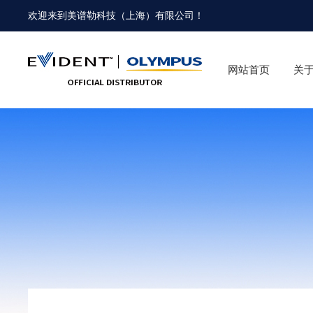
欢迎来到
美谱勒科技（上海）有限公司
！
网站首页
关