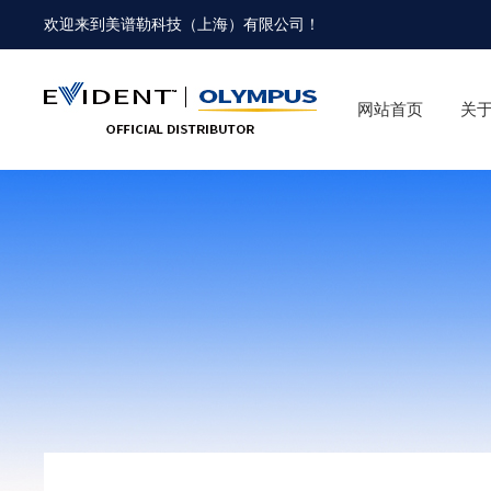
欢迎来到
美谱勒科技（上海）有限公司
！
网站首页
关