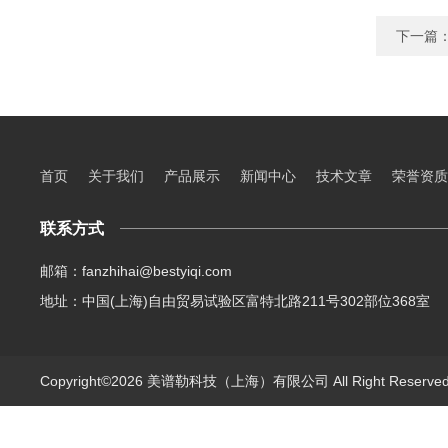
下一篇
首页
关于我们
产品展示
新闻中心
技术文章
荣誉资质
联系方式
邮箱：fanzhihai@bestyiqi.com
地址：中国(上海)自由贸易试验区富特北路211号302部位368室
Copyright©2026 美谱勒科技（上海）有限公司 All Right Reserv