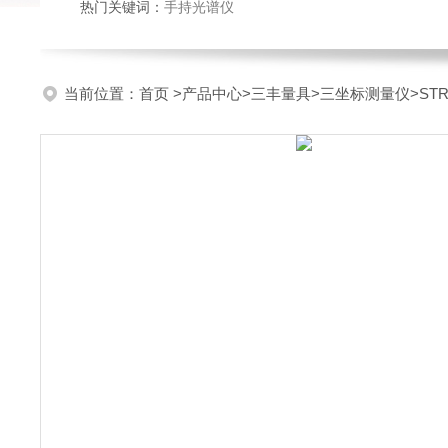
热门关键词：
手持光谱仪
当前位置：
首页
>
产品中心
>
三丰量具
>
三坐标测量仪
>ST