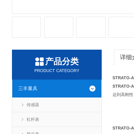
详细
产品分类
PRODUCT CATEGORY
STRATO
STRATO
三丰量具
达到高刚性
传感器
杠杆表
STRATO