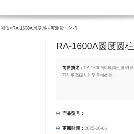
检测仪
>RA-1600A圆度圆柱度测量一体机
RA-1600A圆度
简要描述：
RA-1600A圆度圆柱度
可与更高级别的型号相媲美。
产品型号：
更新时间：
2025-06-06