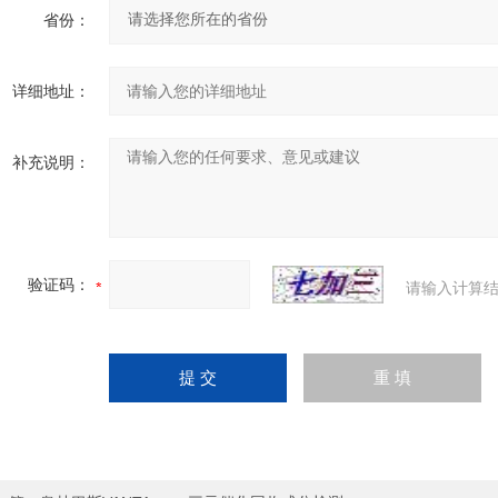
省份：
详细地址：
补充说明：
验证码：
请输入计算结