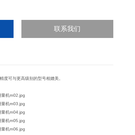
联系我们
保其精度可与更高级别的型号相媲美。