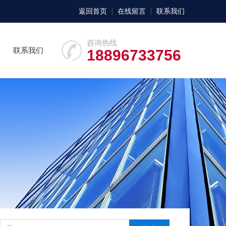
返回首页
在线留言
联系我们
咨询热线
联系我们
18896733756