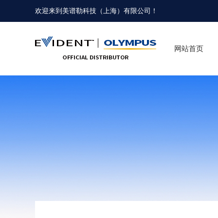
欢迎来到
美谱勒科技（上海）有限公司
！
网站首页