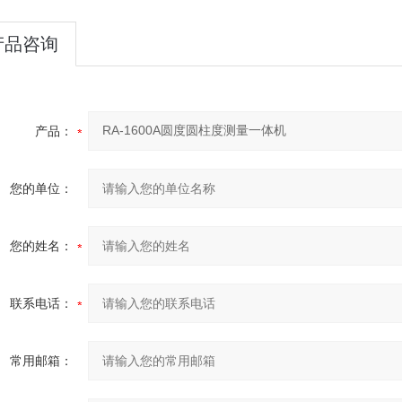
产品咨询
产品：
您的单位：
您的姓名：
联系电话：
常用邮箱：