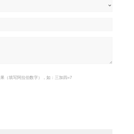
果（填写阿拉伯数字），如：三加四=7