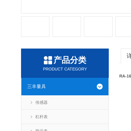
产品分类
PRODUCT CATEGORY
RA-
三丰量具
传感器
杠杆表