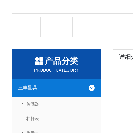
详细
产品分类
PRODUCT CATEGORY
三丰量具
传感器
杠杆表