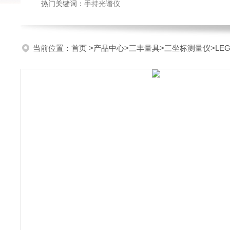
热门关键词：
手持光谱仪
当前位置：
首页
>
产品中心
>
三丰量具
>
三坐标测量仪
>LE