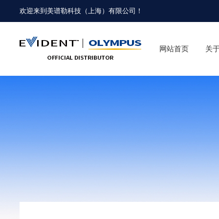
欢迎来到
美谱勒科技（上海）有限公司
！
网站首页
关