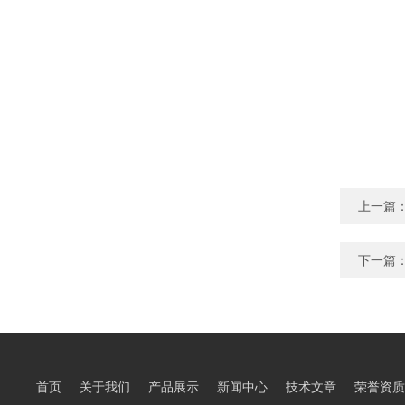
上一篇
下一篇
首页
关于我们
产品展示
新闻中心
技术文章
荣誉资质