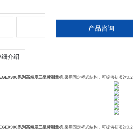
产品咨询
详细介绍
EGEX900系列高精度三坐标测量机
,采用固定桥式结构，可提供初项达0.
EGEX900系列高精度三坐标测量机
,采用固定桥式结构，可提供初项达0.