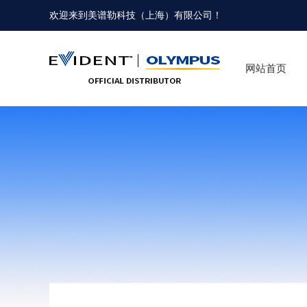
欢迎来到
美谱勒科技（上海）有限公司
！
网站首页