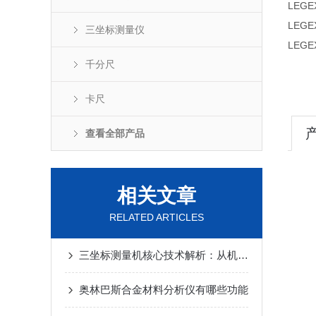
LEG
LEG
三坐标测量仪
LEG
千分尺
卡尺
查看全部产品
相关文章
RELATED ARTICLES
三坐标测量机核心技术解析：从机械结构到误差补偿算法
奥林巴斯合金材料分析仪有哪些功能