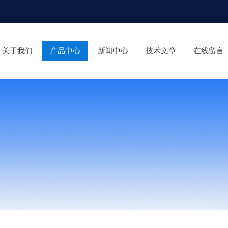
关于我们
产品中心
新闻中心
技术文章
在线留言