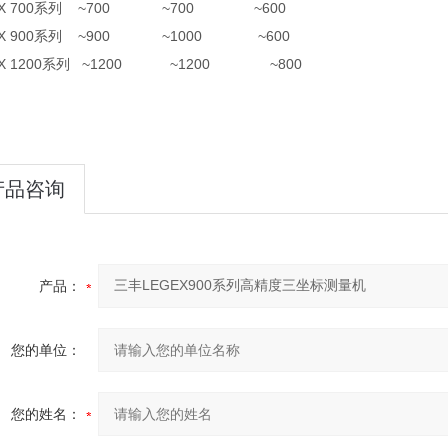
EX 700系列 ~700 ~700 ~600
EX 900系列 ~900 ~1000 ~600
EX 1200系列 ~1200 ~1200 ~800
产品咨询
产品：
您的单位：
您的姓名：