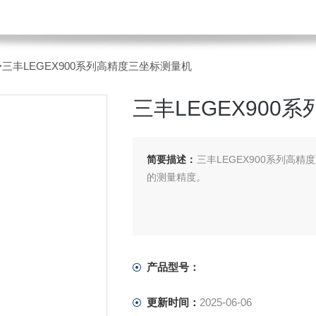
>三丰LEGEX900系列高精度三坐标测量机
三丰LEGEX900
简要描述：
三丰LEGEX900系列高
的测量精度。
产品型号：
更新时间：
2025-06-06