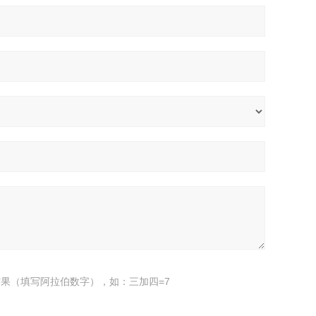
果（填写阿拉伯数字），如：三加四=7