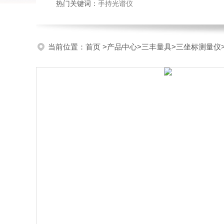
热门关键词：
手持光谱仪
当前位置：
首页
>
产品中心
>
三丰量具
>
三坐标测量仪