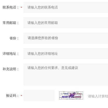
联系电话：
常用邮箱：
省份：
详细地址：
补充说明：
验证码：
请输入计算结