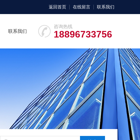
返回首页
在线留言
联系我们
咨询热线
联系我们
18896733756