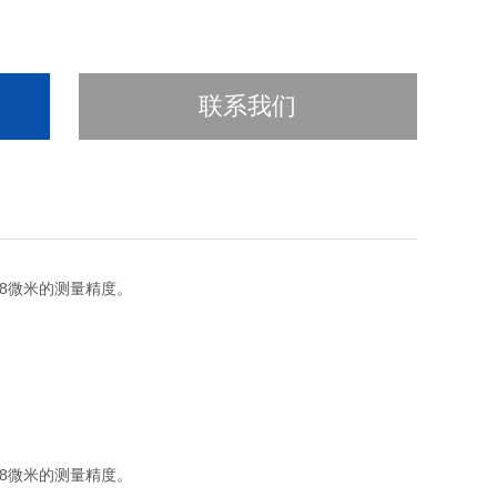
联系我们
28微米的测量精度。
28微米的测量精度。