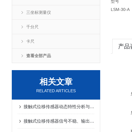
型号 
LSM-30
三坐标测量仪
Φ1
千分尺
卡尺
产品
查看全部产品
相关文章
RELATED ARTICLES
接触式位移传感器动态特性分析与校准方法
接触式位移传感器信号不稳、输出跳变的常见原因与处理