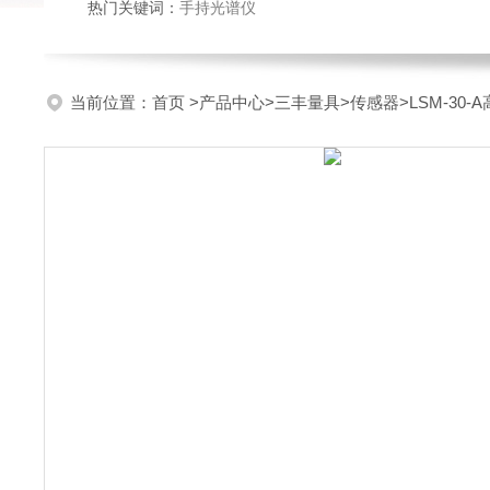
热门关键词：
手持光谱仪
当前位置：
首页
>
产品中心
>
三丰量具
>
传感器
>LSM-3