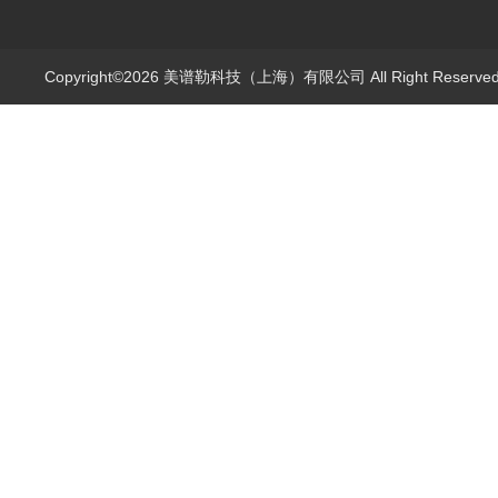
Copyright©2026 美谱勒科技（上海）有限公司 All Right Reserv