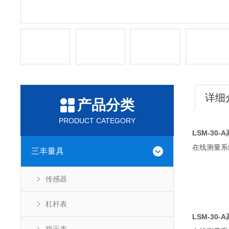
详细
产品分类
PRODUCT CATEGORY
LSM-3
在线测量系
三丰量具
传感器
杠杆表
LSM-3