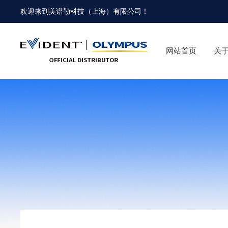
欢迎来到
美谱勒科技（上海）有限公司
！
网站首页
关