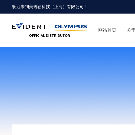
欢迎来到
美谱勒科技（上海）有限公司
！
网站首页
关