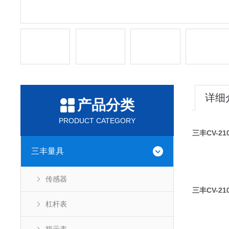
详细
产品分类
PRODUCT CATEGORY
三丰CV-2
三丰量具
传感器
三丰CV-2
杠杆表