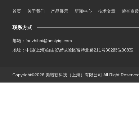
首页
关于我们
产品展示
新闻中心
技术文章
荣誉资质
联系方式
邮箱：fanzhihai@bestyiqi.com
地址：中国(上海)自由贸易试验区富特北路211号302部位368室
Copyright©2026 美谱勒科技（上海）有限公司 All Right Reserv