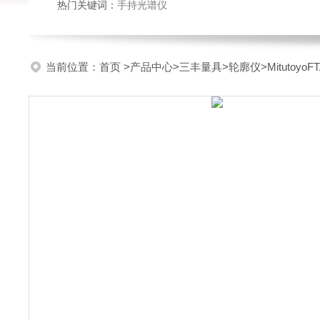
热门关键词：
手持光谱仪
当前位置：
首页
>
产品中心
>
三丰量具
>
轮廓仪
>Mitutoy