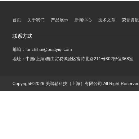
首页
关于我们
产品展示
新闻中心
技术文章
荣誉资质
联系方式
邮箱：fanzhihai@bestyiqi.com
地址：中国(上海)自由贸易试验区富特北路211号302部位368室
Copyright©2026 美谱勒科技（上海）有限公司 All Right Reserv