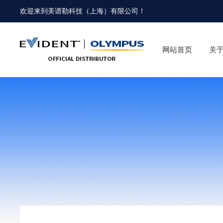
欢迎来到
美谱勒科技（上海）有限公司
！
网站首页
关