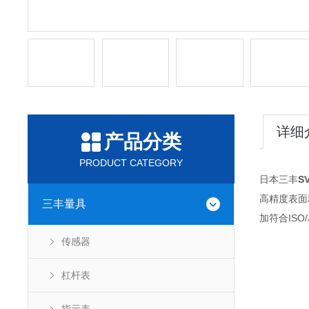
详细
产品分类
PRODUCT CATEGORY
日本三丰
S
高精度表面
三丰量具
加符合ISO
传感器
杠杆表