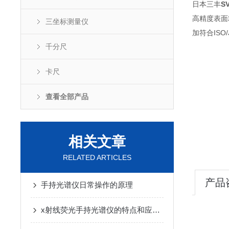
日本三丰
S
高精度表面
三坐标测量仪
加符合ISO
千分尺
卡尺
查看全部产品
相关文章
RELATED ARTICLES
产品
手持光谱仪日常操作的原理
x射线荧光手持光谱仪的特点和应用范围