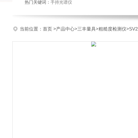
热门关键词：
手持光谱仪
当前位置：
首页
>
产品中心
>
三丰量具
>
粗糙度检测仪
>SV