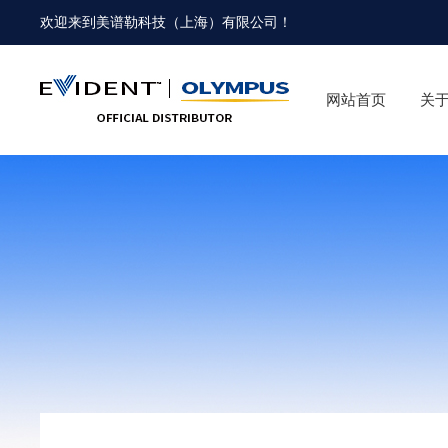
欢迎来到
美谱勒科技（上海）有限公司
！
网站首页
关