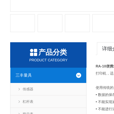
详细
产品分类
PRODUCT CATEGORY
RA-10便
打印机，适
三丰量具
使用传统的
传感器
• 数据的
杠杆表
• 不能实
• 不能进