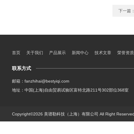
下一篇
首页
关于我们
产品展示
新闻中心
技术文章
荣誉资质
联系方式
邮箱：fanzhihai@bestyiqi.com
地址：中国(上海)自由贸易试验区富特北路211号302部位368室
Copyright©2026 美谱勒科技（上海）有限公司 All Right Reserv