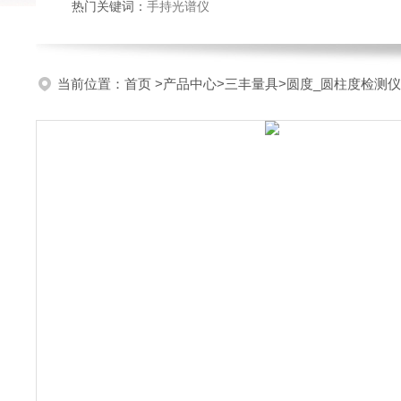
热门关键词：
手持光谱仪
当前位置：
首页
>
产品中心
>
三丰量具
>
圆度_圆柱度检测仪