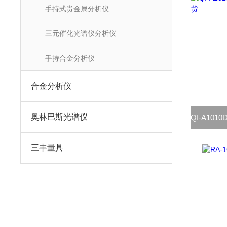
手持式贵金属分析仪
三元催化光谱仪分析仪
手持合金分析仪
合金分析仪
奥林巴斯光谱仪
三丰量具