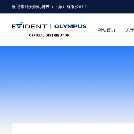
欢迎来到
美谱勒科技（上海）有限公司
！
网站首页
关