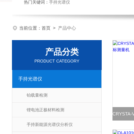
热门关键词：
手持光谱仪
当前位置：
首页
>
产品中心
产品分类
PRODUCT CATEGORY
手持光谱仪
铂载量检测
锂电池正极材料检测
手持新能源光谱仪分析仪