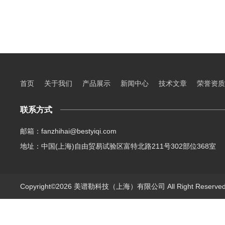
首页
关于我们
产品展示
新闻中心
技术文章
荣誉资质
联系方式
邮箱：fanzhihai@bestyiqi.com
地址：中国(上海)自由贸易试验区富特北路211号302部位368室
Copyright©2026 美谱勒科技（上海）有限公司 All Right Reserv