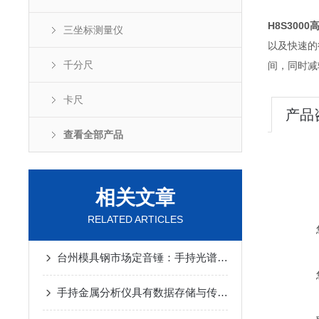
H8S30
三坐标测量仪
以及快速的
千分尺
间，同时减
卡尺
产品
查看全部产品
相关文章
RELATED ARTICLES
台州模具钢市场定音锤：手持光谱仪品牌千吨的废料与来料中精准判定价值？
手持金属分析仪具有数据存储与传输功能