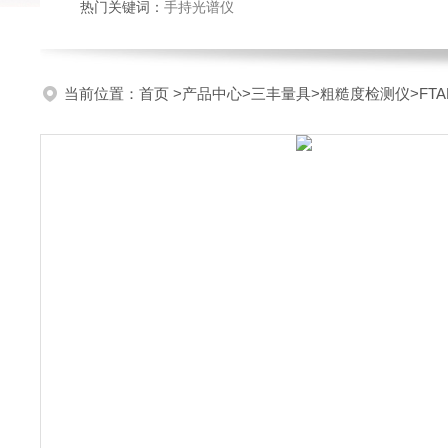
热门关键词：
手持光谱仪
当前位置：
首页
>
产品中心
>
三丰量具
>
粗糙度检测仪
>FT