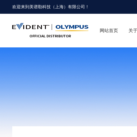
欢迎来到
美谱勒科技（上海）有限公司
！
网站首页
关