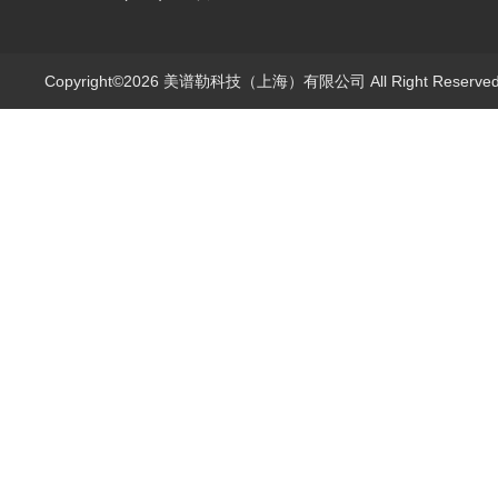
Copyright©2026 美谱勒科技（上海）有限公司 All Right Reserv