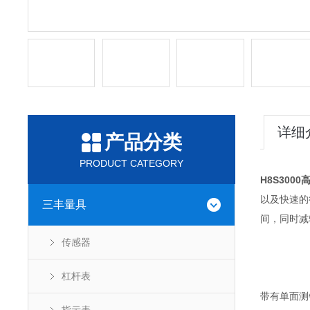
详细
产品分类
PRODUCT CATEGORY
H8S30
以及快速的
三丰量具
间，同时减
传感器
杠杆表
带有单面测针